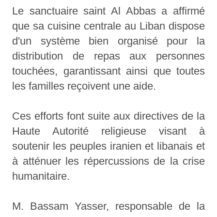
Le sanctuaire saint Al Abbas a affirmé
que sa cuisine centrale au Liban dispose
d'un système bien organisé pour la
distribution de repas aux personnes
touchées, garantissant ainsi que toutes
les familles reçoivent une aide.
Ces efforts font suite aux directives de la
Haute Autorité religieuse visant à
soutenir les peuples iranien et libanais et
à atténuer les répercussions de la crise
humanitaire.
M. Bassam Yasser, responsable de la