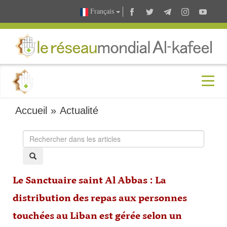
Français
Accueil
»
Actualité
Le Sanctuaire saint Al Abbas : La
distribution des repas aux personnes
touchées au Liban est gérée selon un