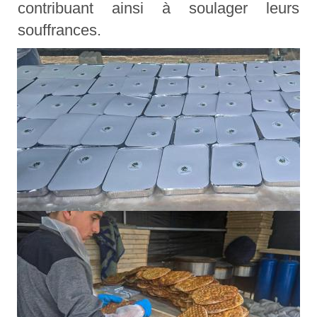
contribuant ainsi à soulager leurs
souffrances.