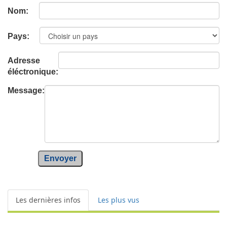
Nom:
Pays:
Adresse
éléctronique:
Message:
Envoyer
Les dernières infos
Les plus vus