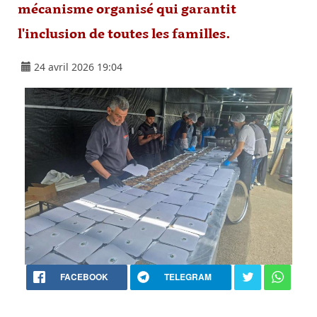
mécanisme organisé qui garantit
l'inclusion de toutes les familles.
24 avril 2026 19:04
FACEBOOK
TELEGRAM