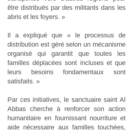
être distribués par des militants dans les
abris et les foyers. »
Il a expliqué que « le processus de
distribution est géré selon un mécanisme
organisé qui garantit que toutes les
familles déplacées sont incluses et que
leurs besoins fondamentaux sont
satisfaits. »
Par ces initiatives, le sanctuaire saint Al
Abbas cherche à renforcer son action
humanitaire en fournissant nourriture et
aide nécessaire aux familles touchées,