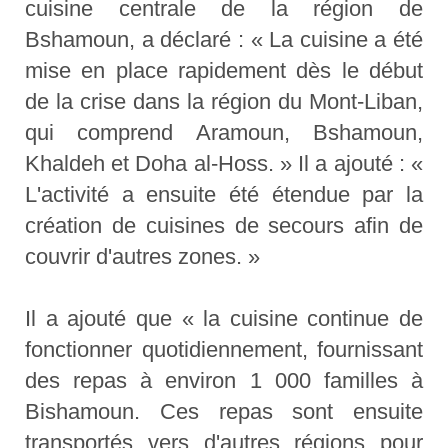
cuisine centrale de la région de
Bshamoun, a déclaré : « La cuisine a été
mise en place rapidement dès le début
de la crise dans la région du Mont-Liban,
qui comprend Aramoun, Bshamoun,
Khaldeh et Doha al-Hoss. » Il a ajouté : «
L'activité a ensuite été étendue par la
création de cuisines de secours afin de
couvrir d'autres zones. »
Il a ajouté que « la cuisine continue de
fonctionner quotidiennement, fournissant
des repas à environ 1 000 familles à
Bishamoun. Ces repas sont ensuite
transportés vers d'autres régions pour