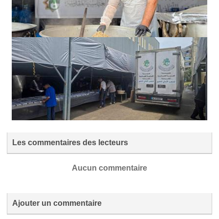
Les commentaires des lecteurs
Aucun commentaire
Ajouter un commentaire