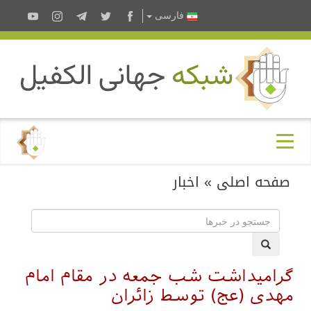
فارسى
صفحه اصلی
»
اخبار
گرامیداشت شب جمعه در مقام امام
مهدی (عج) توسط زائران