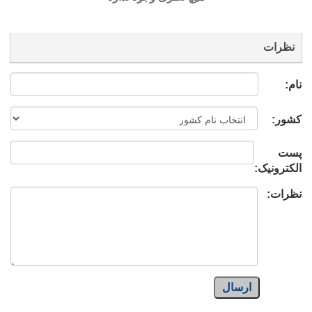
نظرات
نام:
کشور:
پست
الکترونیک:
نظرات:
ارسال