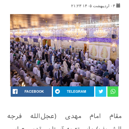
۰۳ اردیبهشت ۱۴۰۵ ۲۱:۲۳
FACEBOOK
TELEGRAM
مقام امام مهدی (عجل‌الله فرجه