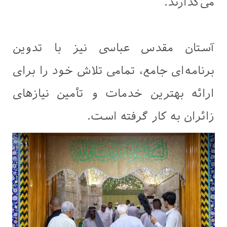
می‌گذارند.
آستان مقدس عباسی نیز با تدوین
برنامه‌ای جامع، تمامی تلاش خود را برای
ارائه بهترین خدمات و تأمین نیازهای
زائران به کار گرفته است.