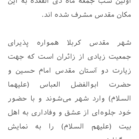
اولین شب جمعه ماه ذی القعده به این
مکان مقدس مشرف شده اند.
شهر مقدس کربلا همواره پذیرای
جمعیت زیادی از زائران است که جهت
زیارت دو آستان مقدس امام حسین و
حضرت ابوالفضل العباس (علیهما
السلام) وارد شهر می‌شوند و با حضور
خود جلوه‌ای از عشق و وفاداری به اهل
بیت (علیهم السلام) را به نمایش