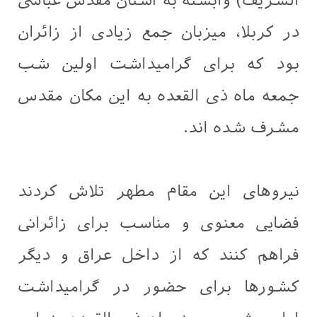
الشریف) وابسته به آستان مقدس عباسی
در کربلا، میزبان جمع زیادی از زائران
بود که برای گرامیداشت اولین شب
جمعه ماه ذی القعده به این مکان مقدس
مشرف شده اند.
نیروهای این مقام مطهر تلاش کردند
فضایی معنوی و مناسب برای زائرانی
فراهم کنند که از داخل عراق و دیگر
کشورها برای حضور در گرامیداشت