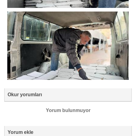
Okur yorumları
Yorum bulunmuyor
Yorum ekle