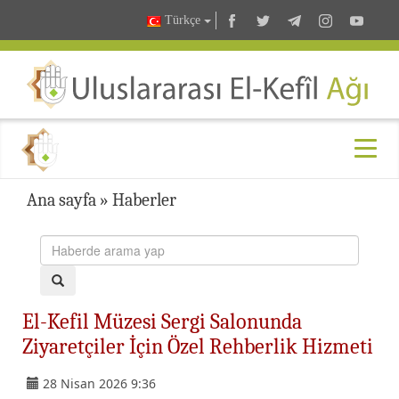
Türkçe
Ana sayfa
»
Haberler
El-Kefil Müzesi Sergi Salonunda
Ziyaretçiler İçin Özel Rehberlik Hizmeti
28 Nisan 2026 9:36