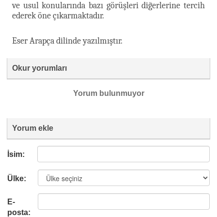
ve usul konularında bazı görüşleri diğerlerine tercih
ederek öne çıkarmaktadır.
Eser Arapça dilinde yazılmıştır.
Okur yorumları
Yorum bulunmuyor
Yorum ekle
İsim:
Ülke:
E-
posta: