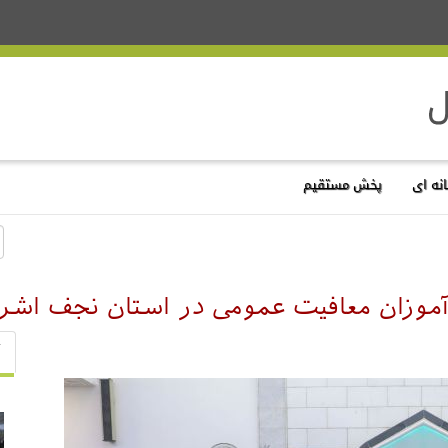
نه ای
پخش مستقیم
‌آموزان معافیت عمومی در استان نجف اش