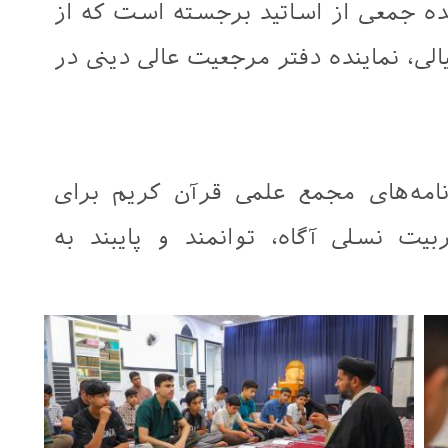
ده جمعی از اساتید برجسته است که از
الی، نماینده دفتر مرجعیت عالی دینی در
نامه‌های مجمع علمی قرآن کریم برای
بیت نسلی آگاه، توانمند و پایبند به