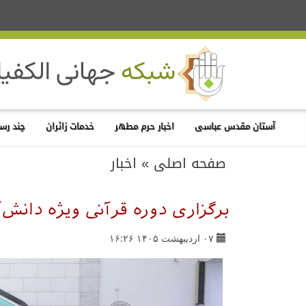
آستان مقدس عباسی
اخبار حرم مطهر
خدمات زائران
چند رسا
صفحه اصلی
»
اخبار
برگزاری دوره قرآنی ویژه دانش
۰۷ اردیبهشت ۱۴۰۵ ۱۶:۲۶