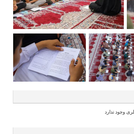
ری وجود ندارد