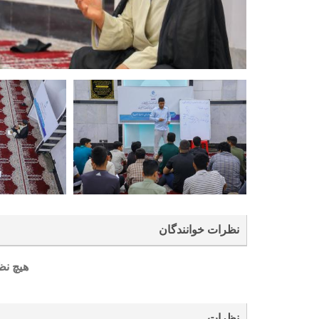
نظرات خوانندگان
هیچ نظ
نظرات