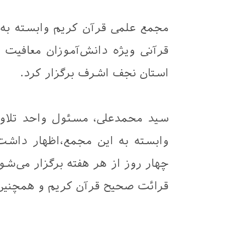
مجمع علمی قرآن کریم وابسته به
قرآنی ویژه دانش‌آموزان معافیت 
استان نجف اشرف برگزار کرد.
سید محمدعلی، مسئول واحد تلا
وابسته به این مجمع،اظهار داشت
چهار روز از هر هفته برگزار می‌شود
قرائت صحیح قرآن کریم و همچنین 