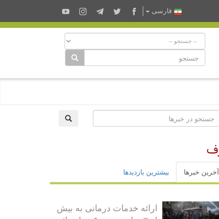
فارسى
رف
آخرین خبرها
بیشترین بازدیدها
ارائه خدمات درمانی به بیش