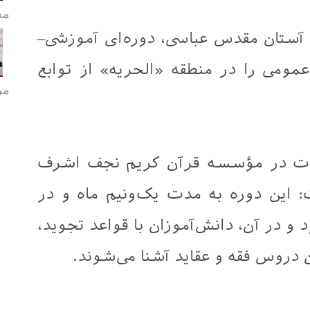
مح
 آستان مقدس عباسی، دوره‌ای آموزشی–
عمومی را در منطقه «الحریه» از توابع
مر
وت در مؤسسه قرآن کریم نجف اشرف
: این دوره به مدت یک‌ونیم ماه و در
 و در آن، دانش‌آموزان با قواعد تجوید،
دروس فقه و عقاید آشنا می‌شوند.