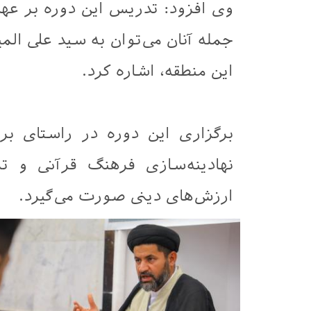
وی افزود: تدریس این دوره بر عه
جمله آنان می‌توان به سید علی المی
این منطقه، اشاره کرد.
برگزاری این دوره در راستای بر
نهادینه‌سازی فرهنگ قرآنی و تر
ارزش‌های دینی صورت می‌گیرد.