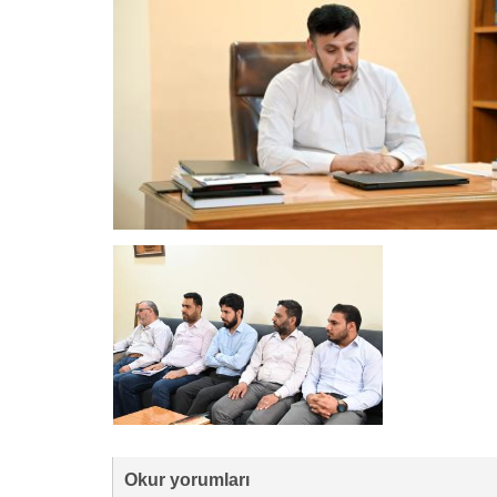
Okur yorumları