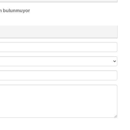
m bulunmuyor