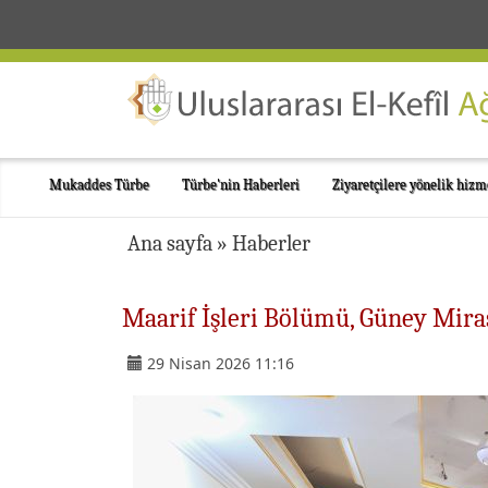
Mukaddes Türbe
Türbe'nin Haberleri
Ziyaretçilere yönelik hizm
Ana sayfa
»
Haberler
Maarif İşleri Bölümü, Güney Mira
29 Nisan 2026 11:16