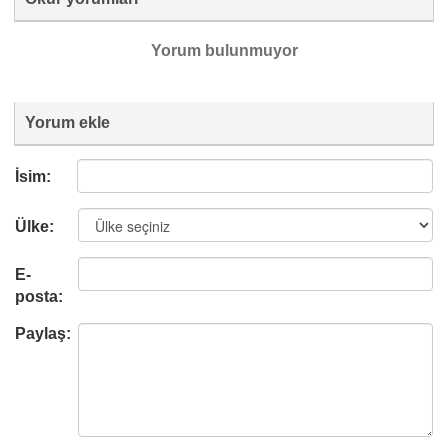
Yorum bulunmuyor
Yorum ekle
İsim:
Ülke:
E-
posta:
Paylaş: