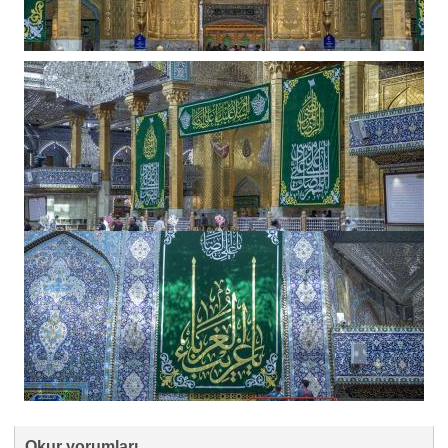
Okur yorumları