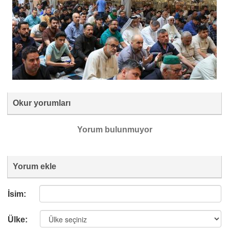
Okur yorumları
Yorum bulunmuyor
Yorum ekle
İsim:
Ülke: