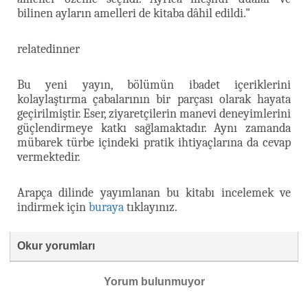
bilinen ayların amelleri de kitaba dâhil edildi."
relatedinner
Bu yeni yayın, bölümün ibadet içeriklerini
kolaylaştırma çabalarının bir parçası olarak hayata
geçirilmiştir. Eser, ziyaretçilerin manevi deneyimlerini
güçlendirmeye katkı sağlamaktadır. Aynı zamanda
mübarek türbe içindeki pratik ihtiyaçlarına da cevap
vermektedir.
Arapça dilinde yayımlanan bu kitabı incelemek ve
indirmek için
buraya
tıklayınız.
Okur yorumları
Yorum bulunmuyor