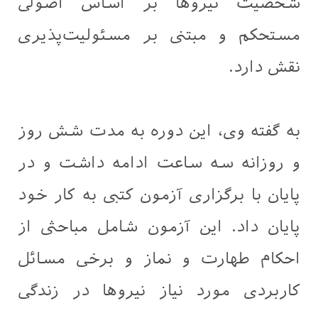
شخصیت نیروها بر اساس اصولی
مستحکم و مبتنی بر مسئولیت‌پذیری
نقش دارد.
به گفته وی، این دوره به مدت شش روز
و روزانه سه ساعت ادامه داشت و در
پایان با برگزاری آزمون کتبی به کار خود
پایان داد. این آزمون شامل مباحثی از
احکام طهارت و نماز و برخی مسائل
کاربردی مورد نیاز نیروها در زندگی