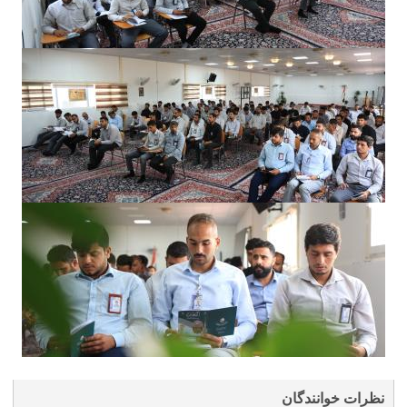
نظرات خوانندگان