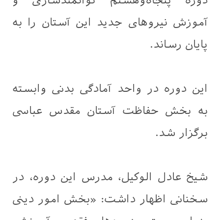
دوره پنجاه‌وهشتم توانمندسازی و
آموزش نیروهای جدید این آستان را به
پایان رساند.
این دوره در واحد آمادگی بدنی وابسته
به بخش حفاظت آستان مقدس عباسی
برگزار شد.
شیخ عادل الوکیل، مدرس این دوره، در
سخنانی اظهار داشت: «بخش امور دینی