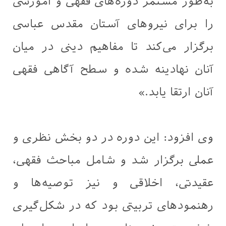
به‌طور مستمر دوره‌های فقهی و آموزشی
را برای نیروهای آستان مقدس عباسی
برگزار می‌کند تا مفاهیم دینی در میان
آنان نهادینه شده و سطح آگاهی فقهی
آنان ارتقا یابد.»
وی افزود: این دوره در دو بخش نظری و
عملی برگزار شد و شامل مباحث فقهی،
عقیدتی، اخلاقی و نیز توصیه‌ها و
رهنمودهای تربیتی بود که در شکل‌گیری