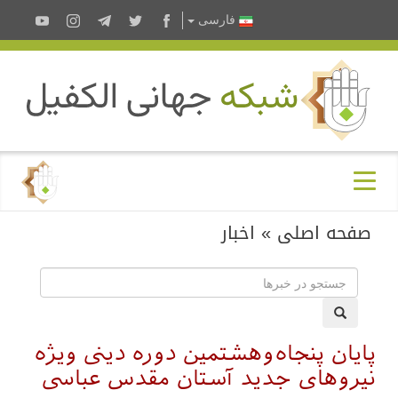
فارسى
صفحه اصلی
»
اخبار
پایان پنجاه‌وهشتمین دوره دینی ویژه
نیروهای جدید آستان مقدس عباسی