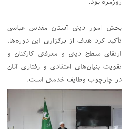
روزمره بود.
بخش امور دینی آستان مقدس عباسی
تأکید کرد هدف از برگزاری این دوره‌ها،
ارتقای سطح دینی و معرفتی کارکنان و
تقویت بنیان‌های اعتقادی و رفتاری آنان
در چارچوب وظایف خدمتی است.