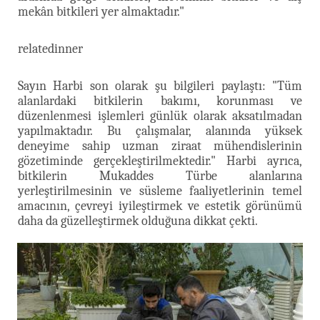
mekân bitkileri yer almaktadır."
relatedinner
Sayın Harbi son olarak şu bilgileri paylaştı: "Tüm
alanlardaki bitkilerin bakımı, korunması ve
düzenlenmesi işlemleri günlük olarak aksatılmadan
yapılmaktadır. Bu çalışmalar, alanında yüksek
deneyime sahip uzman ziraat mühendislerinin
gözetiminde gerçekleştirilmektedir." Harbi ayrıca,
bitkilerin Mukaddes Türbe alanlarına
yerleştirilmesinin ve süsleme faaliyetlerinin temel
amacının, çevreyi iyileştirmek ve estetik görünümü
daha da güzelleştirmek olduğuna dikkat çekti.