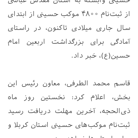
حسینی وابسته به آستان مقدس عباسی
از ثبت‌نام ۴۸۰۰ موکب حسینی از ابتدای
سال جاری میلادی تاکنون، در راستای
آمادگی برای بزرگداشت اربعین امام
حسین(ع)، خبر داد.
قاسم محمد الطرفی، معاون رئیس این
بخش، اعلام کرد: نخستین روز ماه
ذی‌الحجه، آخرین مهلت دریافت رسید
ثبت‌نام موکب‌های حسینی استان کربلا و