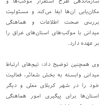
سازماندهی طرح استقرار موکب‌ها و
مکان‌یابی آن‌ها ایفا می‌کند و مسئولیت
بررسی صحت اطلاعات و هماهنگی
میدانی با موکب‌های استان‌های عراق را
بر عهده دارد.
وی همچنین توضیح داد: تیم‌های ارتباط
میدانی وابسته به بخش شعائر، فعالیت
خود را در شهر کربلای معلی و دیگر
استان‌ها برای پیگیری امور هماهنگی