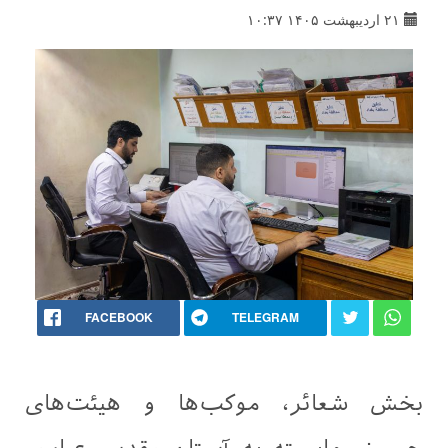
۲۱ اردیبهشت ۱۴۰۵ ۱۰:۳۷
FACEBOOK
TELEGRAM
بخش شعائر، موکب‌ها و هیئت‌های