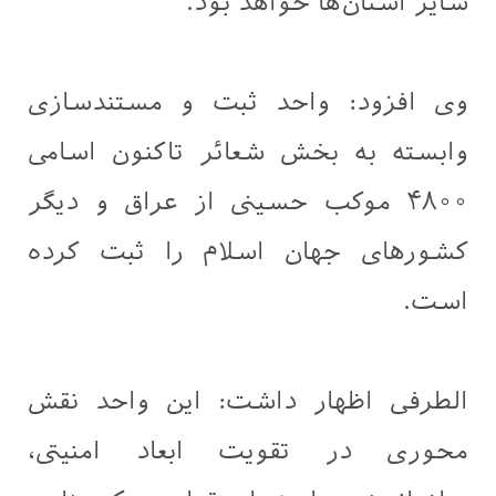
سایر استان‌ها خواهد بود.
وی افزود: واحد ثبت و مستندسازی
وابسته به بخش شعائر تاکنون اسامی
۴۸۰۰ موکب حسینی از عراق و دیگر
کشورهای جهان اسلام را ثبت کرده
است.
الطرفی اظهار داشت: این واحد نقش
محوری در تقویت ابعاد امنیتی،