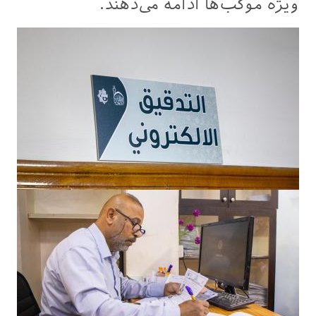
ویژه موکب‌ها ادامه می‌دهند.