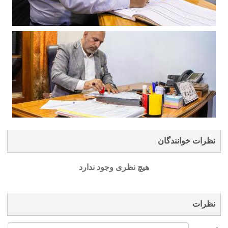
نظرات خوانندگان
هیچ نظری وجود ندارد
نظرات