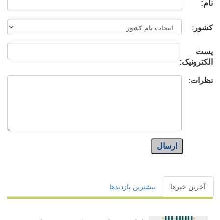
نام:
کشور:
پست
الکترونیک:
نظرات:
ارسال
آخرین خبرها
بیشترین بازدیدها