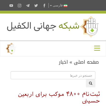
فارسى
صفحه اصلی
»
اخبار
ثبت‌نام ۴۸۰۰ موکب برای اربعین
حسینی