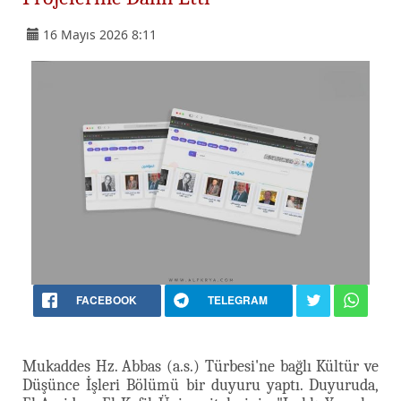
16 Mayıs 2026 8:11
FACEBOOK
TELEGRAM
Mukaddes Hz. Abbas (a.s.) Türbesi'ne bağlı Kültür ve
Düşünce İşleri Bölümü bir duyuru yaptı. Duyuruda,