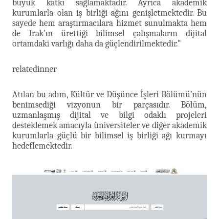
büyük katkı sağlamaktadır. Ayrıca akademik
kurumlarla olan iş birliği ağını genişletmektedir. Bu
sayede hem araştırmacılara hizmet sunulmakta hem
de Irak'ın ürettiği bilimsel çalışmaların dijital
ortamdaki varlığı daha da güçlendirilmektedir."
relatedinner
Atılan bu adım, Kültür ve Düşünce İşleri Bölümü’nün
benimsediği vizyonun bir parçasıdır. Bölüm,
uzmanlaşmış dijital ve bilgi odaklı projeleri
desteklemek amacıyla üniversiteler ve diğer akademik
kurumlarla güçlü bir bilimsel iş birliği ağı kurmayı
hedeflemektedir.