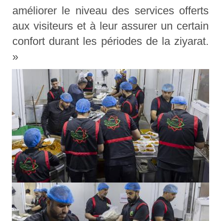
améliorer le niveau des services offerts
aux visiteurs et à leur assurer un certain
confort durant les périodes de la ziyarat.
»