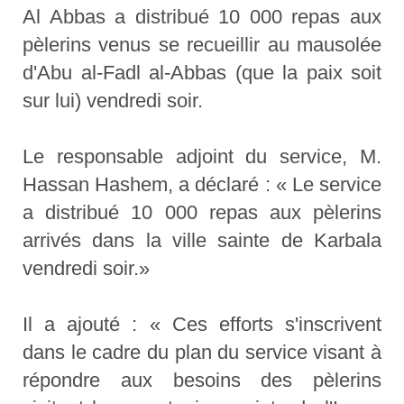
Al Abbas a distribué 10 000 repas aux
pèlerins venus se recueillir au mausolée
d'Abu al-Fadl al-Abbas (que la paix soit
sur lui) vendredi soir.
Le responsable adjoint du service, M.
Hassan Hashem, a déclaré : « Le service
a distribué 10 000 repas aux pèlerins
arrivés dans la ville sainte de Karbala
vendredi soir.»
Il a ajouté : « Ces efforts s'inscrivent
dans le cadre du plan du service visant à
répondre aux besoins des pèlerins