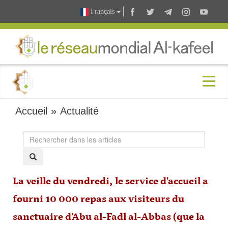
Français
Accueil
»
Actualité
La veille du vendredi, le service d'accueil a
fourni 10 000 repas aux visiteurs du
sanctuaire d'Abu al-Fadl al-Abbas (que la