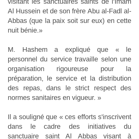
visitant les sanctuaires saints de l'Imam
Al Hussein et de son frère Abu al-Fadl al-
Abbas (que la paix soit sur eux) en cette
nuit bénie.»
M. Hashem a expliqué que « le
personnel du service travaille selon une
organisation rigoureuse pour la
préparation, le service et la distribution
des repas, dans le strict respect des
normes sanitaires en vigueur. »
Il a souligné que « ces efforts s'inscrivent
dans le cadre des initiatives du
sanctuaire saint Al Abbas visant à