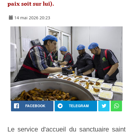
paix soit sur lui).
14 mai 2026 20:23
FACEBOOK
TELEGRAM
Le service d'accueil du sanctuaire saint