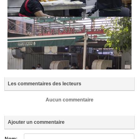
Les commentaires des lecteurs
Aucun commentaire
Ajouter un commentaire
Nom: