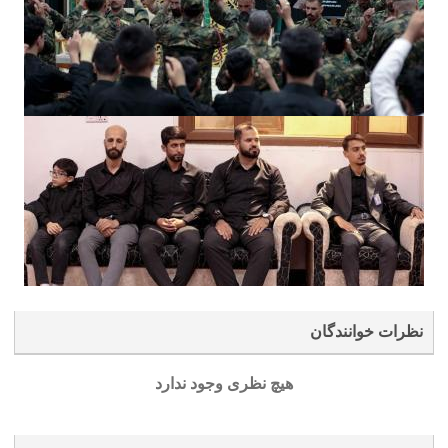
نظرات خوانندگان
هیچ نظری وجود ندارد