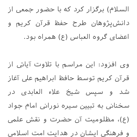
السلام) برگزار کرد که با حضور جمعی از
دانش‌پژوهان طرح حفظ قرآن کریم و
اعضای گروه العباس (ع) همراه بود.
وی افزود: این مراسم با تلاوت آیاتی از
قرآن کریم توسط حافظ ابراهیم علی آغاز
شد و سپس شیخ علاء العابدی در
سخنانی به تبیین سیره نورانی امام جواد
(ع)، مظلومیت آن حضرت و نقش علمی
و فرهنگی ایشان در هدایت امت اسلامی