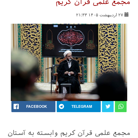
مجمع علمی قرآن کریم
۲۷ اردیبهشت ۱۴۰۵ ۲۱:۳۳
FACEBOOK
TELEGRAM
مجمع علمی قرآن کریم وابسته به آستان