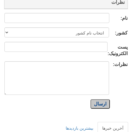
نظرات
نام:
کشور:
پست
الکترونیک:
نظرات:
ارسال
آخرین خبرها
بیشترین بازدیدها