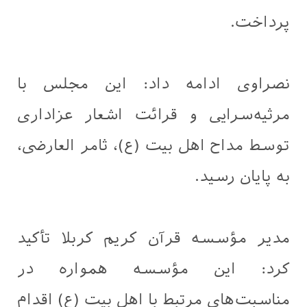
پرداخت.
نصراوی ادامه داد: این مجلس با
مرثیه‌سرایی و قرائت اشعار عزاداری
توسط مداح اهل‌ بیت (ع)، ثامر العارضی،
به پایان رسید.
مدیر مؤسسه قرآن کریم کربلا تأکید
کرد: این مؤسسه همواره در
مناسبت‌های مرتبط با اهل ‌بیت (ع) اقدام