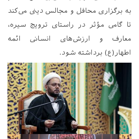
به برگزاری محافل و مجالس دینی می‌کند
تا گامی مؤثر در راستای ترویج سیره،
معارف و ارزش‌های انسانی ائمه
اطهار(ع) برداشته شود.