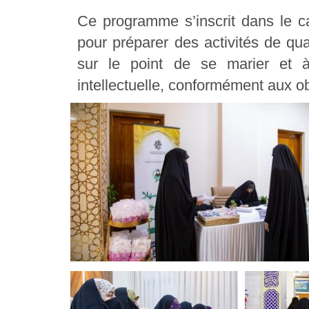
Ce programme s’inscrit dans le ca
pour préparer des activités de qual
sur le point de se marier et à 
intellectuelle, conformément aux ob