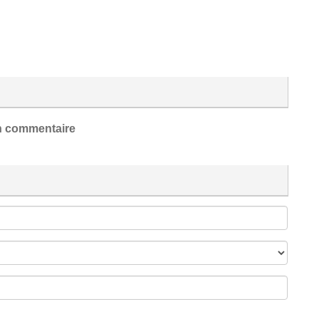
 commentaire