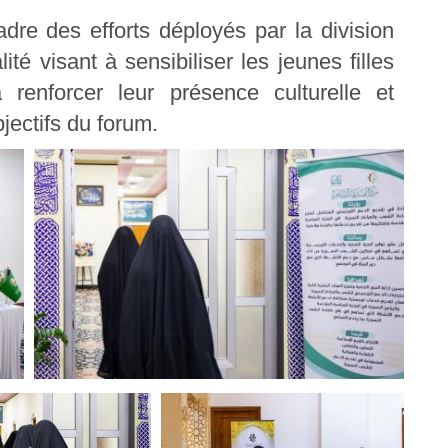
dre des efforts déployés par la division
ité visant à sensibiliser les jeunes filles
renforcer leur présence culturelle et
jectifs du forum.