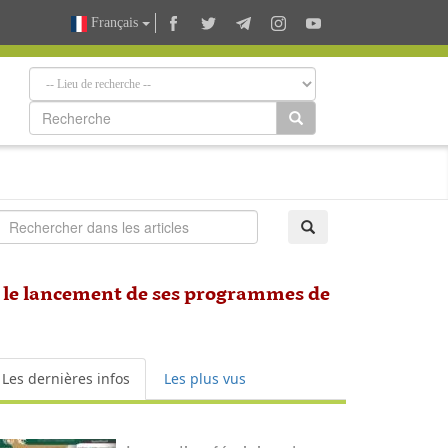
Français
e le lancement de ses programmes de
Les dernières infos
Les plus vus