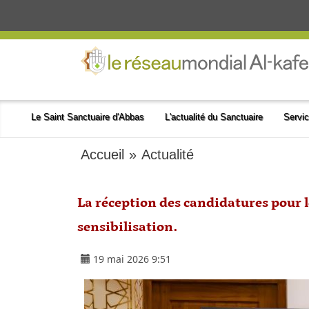
Le Saint Sanctuaire d'Abbas
L'actualité du Sanctuaire
Servic
Accueil
»
Actualité
La réception des candidatures pour
sensibilisation.
19 mai 2026 9:51