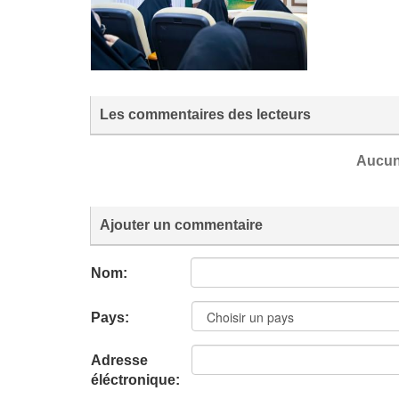
Les commentaires des lecteurs
Aucun
Ajouter un commentaire
Nom:
Pays:
Adresse
éléctronique: