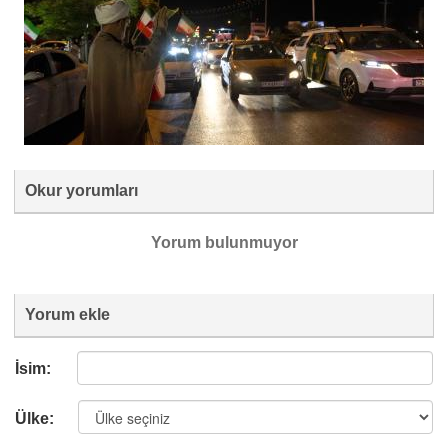
Okur yorumları
Yorum bulunmuyor
Yorum ekle
İsim:
Ülke: