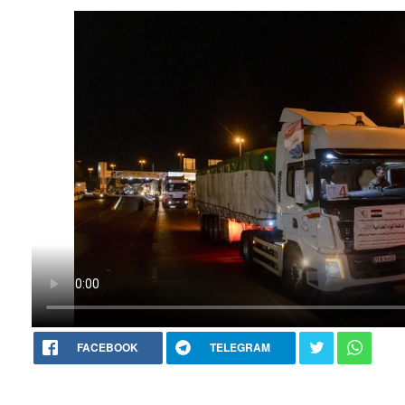
FACEBOOK
TELEGRAM