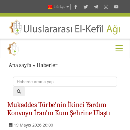
Türkçe
Ana sayfa
»
Haberler
Mukaddes Türbe'nin İkinci Yardım
Konvoyu İran'ın Kum Şehrine Ulaştı
19 Mayıs 2026 20:00