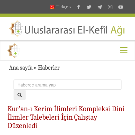
Türkçe
Ana sayfa
»
Haberler
Kur'an-ı Kerim İlimleri Kompleksi Dini
İlimler Talebeleri İçin Çalıştay
Düzenledi