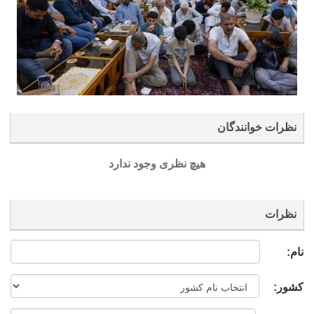
نظرات خوانندگان
هیچ نظری وجود ندارد
نظرات
نام:
کشور: