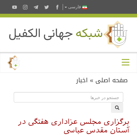
فارسى
صفحه اصلی
»
اخبار
برگزاری مجلس عزاداری هفتگی در
آستان مقدس عباسی