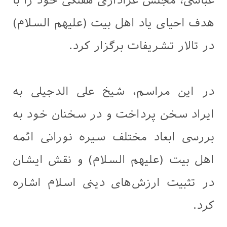
عباسی، مجلس عزاداری هفتگی خود را با
هدف احیای یاد اهل ‌بیت (علیهم السلام)
در تالار تشریفات برگزار کرد.
در این مراسم، شیخ علی الدجیلی به
ایراد سخن پرداخت و در سخنان خود به
بررسی ابعاد مختلف سیره نورانی ائمه
اهل ‌بیت (علیهم السلام) و نقش ایشان
در تثبیت ارزش‌های دینی اسلام اشاره
کرد.