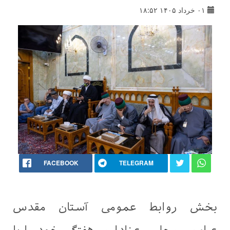
۰۱ خرداد ۱۴۰۵ ۱۸:۵۲
FACEBOOK
TELEGRAM
بخش روابط عمومی آستان مقدس