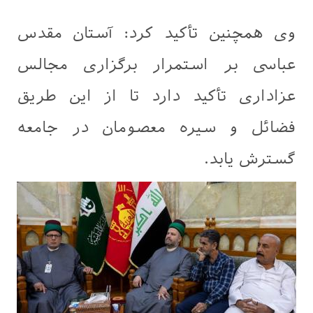
وی همچنین تأکید کرد: آستان مقدس
عباسی بر استمرار برگزاری مجالس
عزاداری تأکید دارد تا از این طریق
فضائل و سیره معصومان در جامعه
گسترش یابد.