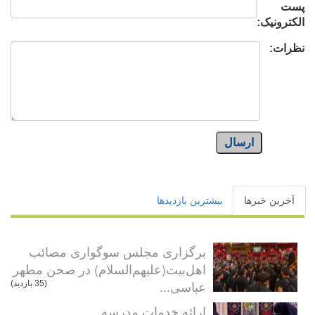
پست
الکترونیک:
نظرات:
ارسال
آخرین خبرها
بیشترین بازدیدها
برگزاری مجلس سوگواری مصائب
اهل‌بیت(علیهم‌السلام) در صحن مطهر
عباسی...
(35 بازدید)
ارائه خدمات مدرسه