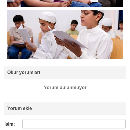
Okur yorumları
Yorum bulunmuyor
Yorum ekle
İsim: