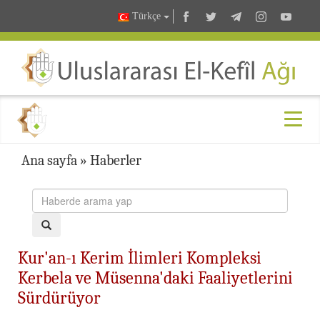
Türkçe
Ana sayfa
»
Haberler
Kur'an-ı Kerim İlimleri Kompleksi
Kerbela ve Müsenna'daki Faaliyetlerini
Sürdürüyor