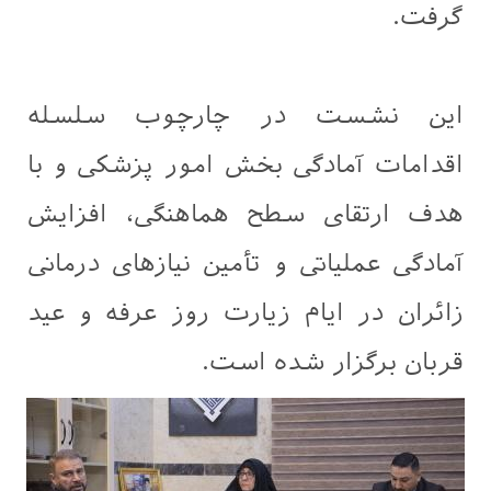
گرفت.
این نشست در چارچوب سلسله
اقدامات آمادگی بخش امور پزشکی و با
هدف ارتقای سطح هماهنگی، افزایش
آمادگی عملیاتی و تأمین نیازهای درمانی
زائران در ایام زیارت روز عرفه و عید
قربان برگزار شده است.