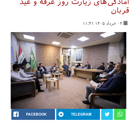
آمادگی‌های زیارت روز عرفه و عید
قربان
۰۳ خرداد ۱۴۰۵ ۱۱:۴۱
FACEBOOK
TELEGRAM