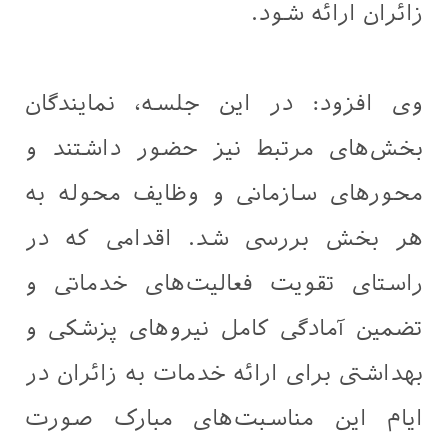
زائران ارائه شود.
وی افزود: در این جلسه، نمایندگان
بخش‌های مرتبط نیز حضور داشتند و
محورهای سازمانی و وظایف محوله به
هر بخش بررسی شد. اقدامی که در
راستای تقویت فعالیت‌های خدماتی و
تضمین آمادگی کامل نیروهای پزشکی و
بهداشتی برای ارائه خدمات به زائران در
ایام این مناسبت‌های مبارک صورت