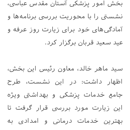
بخش امور پزشکی آستان مقدس عباسی،
نشستی را با محوریت بررسی برنامه‌ها و
آمادگی‌های خود برای زیارت روز عرفه و
عید سعید قربان برگزار کرد.
سید ماهر خالد، معاون رئیس این بخش،
اظهار داشت: در این نشست، طرح
جامع خدمات پزشکی و بهداشتی ویژه
این زیارت مورد بررسی قرار گرفت تا
بهترین خدمات درمانی و امدادی به