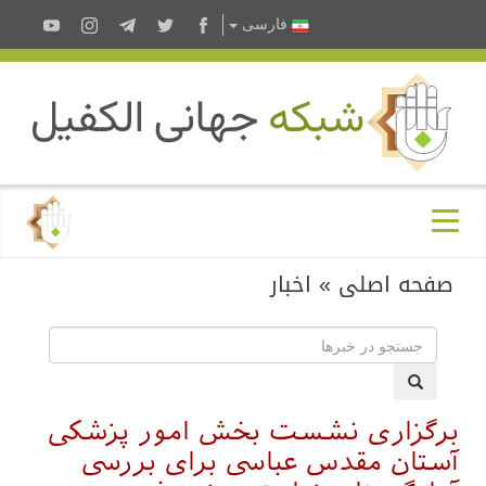
فارسى
صفحه اصلی
»
اخبار
برگزاری نشست بخش امور پزشکی
آستان مقدس عباسی برای بررسی