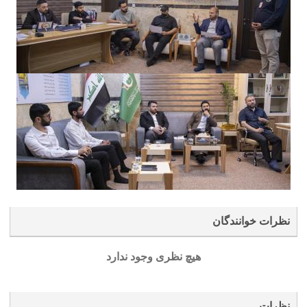
نظرات خوانندگان
هیچ نظری وجود ندارد
نظرات