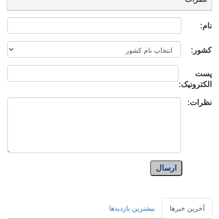
نام:
کشور:
پست
الکترونیک:
نظرات:
ارسال
آخرین خبرها
بیشترین بازدیدها