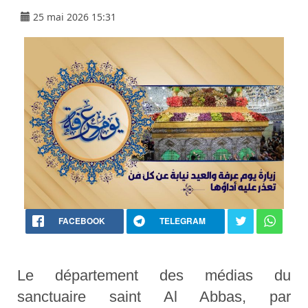
25 mai 2026 15:31
FACEBOOK
TELEGRAM
Le département des médias du
sanctuaire saint Al Abbas, par