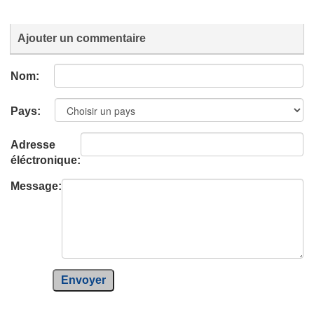
Ajouter un commentaire
Nom:
Pays:
Adresse
éléctronique:
Message:
Envoyer