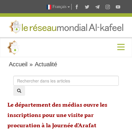
Français
Accueil
»
Actualité
Le département des médias ouvre les
inscriptions pour une visite par
procuration à la Journée d'Arafat