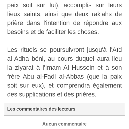
paix soit sur lui), accomplis sur leurs
lieux saints, ainsi que deux rak'ahs de
prière dans l'intention de répondre aux
besoins et de faciliter les choses.
Les rituels se poursuivront jusqu'à l'Aïd
al-Adha béni, au cours duquel aura lieu
la ziyarat à l'Imam Al Hussein et à son
frère Abu al-Fadl al-Abbas (que la paix
soit sur eux), et comprendra également
des supplications et des prières.
Les commentaires des lecteurs
Aucun commentaire