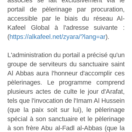
associés se fait exclusivement via le
portail de pèlerinage par procuration,
accessible par le biais du réseau Al-
Kafeel Global à l'adresse suivante :
(
https://alkafeel.net/zyara/?lang=ar
).
L'administration du portail a précisé qu'un
groupe de serviteurs du sanctuaire saint
Al Abbas aura l'honneur d'accomplir ces
pèlerinages. Le programme comprend
plusieurs actes de culte le jour d'Arafat,
tels que l'invocation de l'Imam Al Hussein
(que la paix soit sur lui), le pèlerinage
spécial à son sanctuaire et le pèlerinage
à son frère Abu al-Fadl al-Abbas (que la