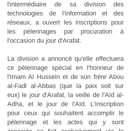
l'intermédiaire de sa division des
technologies de l'information et des
réseaux, a ouvert les inscriptions pour
les pèlerinages par procuration à
l'occasion du jour d'Arafat.
La division a annoncé qu'elle effectuera
ce pèlerinage spécial en l'honneur de
l'Imam Al Hussein et de son frère Abou
al-Fadl al-Abbas (que la paix soit sur
eux) le jour d'Arafat, la veille de l'Aïd al-
Adha, et le jour de l'Aïd. L'inscription
pour ceux qui souhaitent accomplir le
pèlerinage et les actes qui y sont