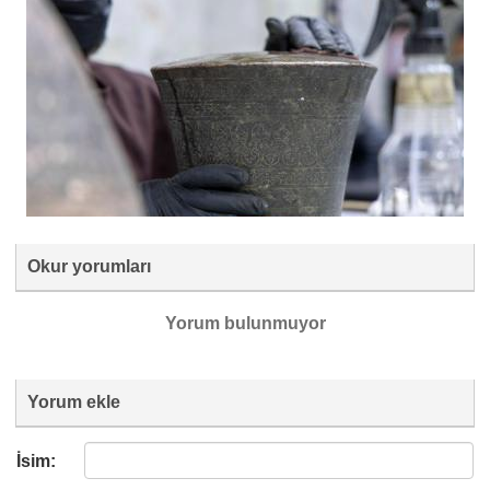
Okur yorumları
Yorum bulunmuyor
Yorum ekle
İsim: