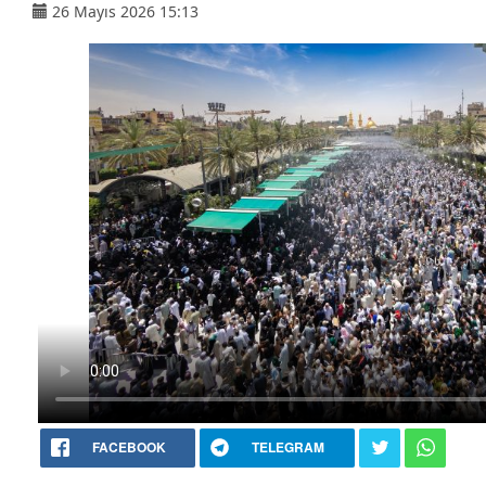
26 Mayıs 2026 15:13
FACEBOOK
TELEGRAM