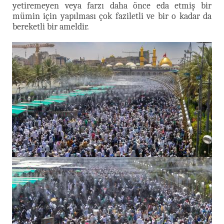
yetiremeyen veya farzı daha önce eda etmiş bir
mümin için yapılması çok faziletli ve bir o kadar da
bereketli bir ameldir.