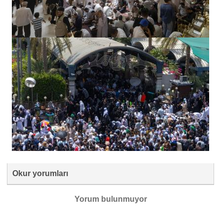
Okur yorumları
Yorum bulunmuyor