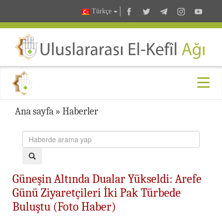
Türkçe
Ana sayfa
»
Haberler
Güneşin Altında Dualar Yükseldi: Arefe
Günü Ziyaretçileri İki Pak Türbede
Buluştu (Foto Haber)