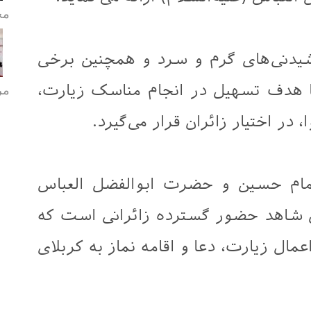
مح
یدنی‌های گرم و سرد و همچنین برخی
مر
 هدف تسهیل در انجام مناسک زیارت،
در اختیار زائران قرار می‌گیرد.
مام حسین و حضرت ابوالفضل العباس
آن شاهد حضور گسترده زائرانی است که
مال زیارت، دعا و اقامه نماز به کربلای