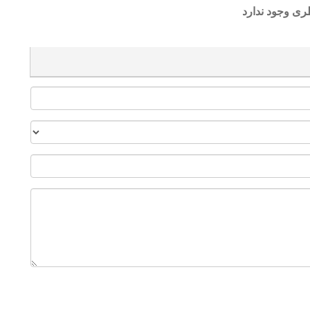
ری وجود ندارد