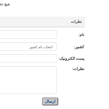
هیچ نظ
نظرات
نام:
کشور:
پست الکترونیک:
نظرات:
ارسال