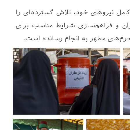
امل نیروهای خود، تلاش گسترده‌ای را
ئران و فراهم‌سازی شرایط مناسب برای
رم‌های مطهر به انجام رسانده است.