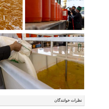
نظرات خوانندگان