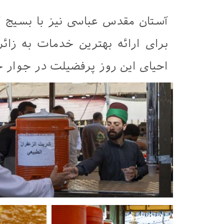
آستان مقدس عباسی نیز با بسیج ک
برای ارائه بهترین خدمات به زا
احیای این روز پرفضیلت در جوار ح