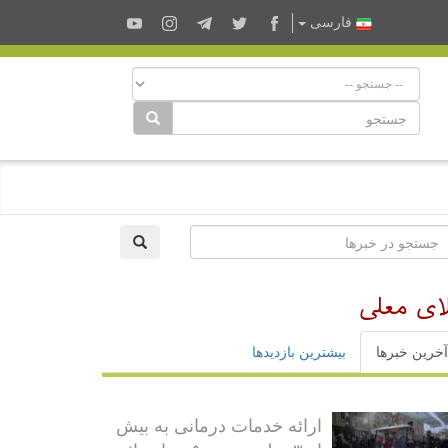
فارسى
ای معلی
آخرین خبرها
بیشترین بازدیدها
ارائه خدمات درمانی به بیش