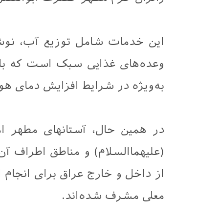
این خدمات شامل توزیع آب، نوش
وعده‌های غذایی سبک است که با
به‌ویژه در شرایط افزایش دمای هوا، 
در همین حال، آستانهای مطهر ا
(علیهماالسلام) و مناطق اطراف 
از داخل و خارج عراق برای انجام اع
معلی مشرف شده‌اند.