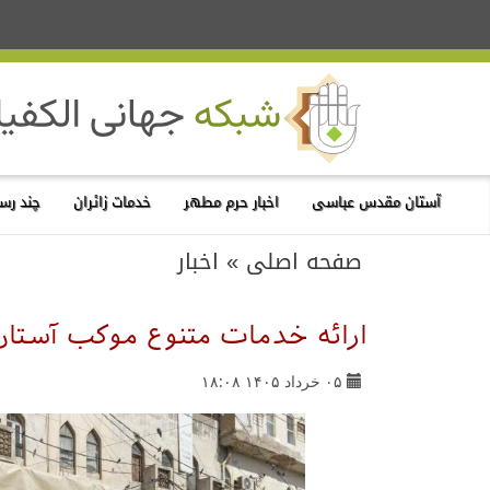
آستان مقدس عباسی
اخبار حرم مطهر
خدمات زائران
چند رسا
صفحه اصلی
»
اخبار
ارائه خدمات متنوع موکب آستان 
۰۵ خرداد ۱۴۰۵ ۱۸:۰۸