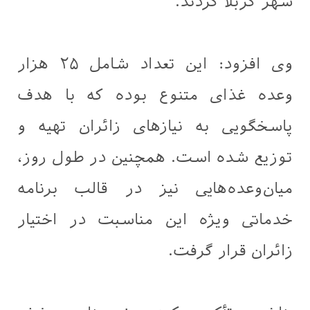
شهر کربلا کردند.
وی افزود: این تعداد شامل ۲۵ هزار
وعده غذای متنوع بوده که با هدف
پاسخگویی به نیازهای زائران تهیه و
توزیع شده است. همچنین در طول روز،
میان‌وعده‌هایی نیز در قالب برنامه
خدماتی ویژه این مناسبت در اختیار
زائران قرار گرفت.