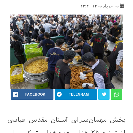
۰۵ خرداد ۱۴۰۵ ۲۲:۴۰
FACEBOOK
TELEGRAM
بخش مهمان‌سرای آستان مقدس عباسی