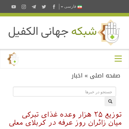
فارسى
صفحه اصلی
»
اخبار
توزیع ۲۵ هزار وعده غذای تبرکی
میان زائران روز عرفه در کربلای معلی