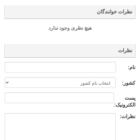
نظرات خوانندگان
هیچ نظری وجود ندارد
نظرات
نام:
کشور:
پست
الکترونیک:
نظرات: