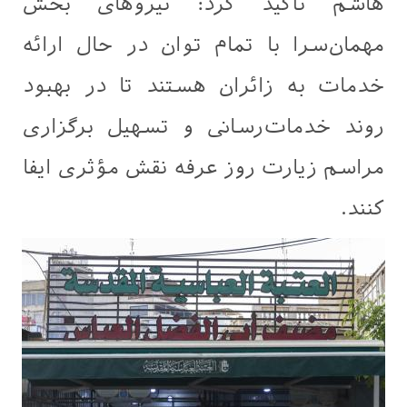
هاشم تأکید کرد: نیروهای بخش
مهمان‌سرا با تمام توان در حال ارائه
خدمات به زائران هستند تا در بهبود
روند خدمات‌رسانی و تسهیل برگزاری
مراسم زیارت روز عرفه نقش مؤثری ایفا
کنند.