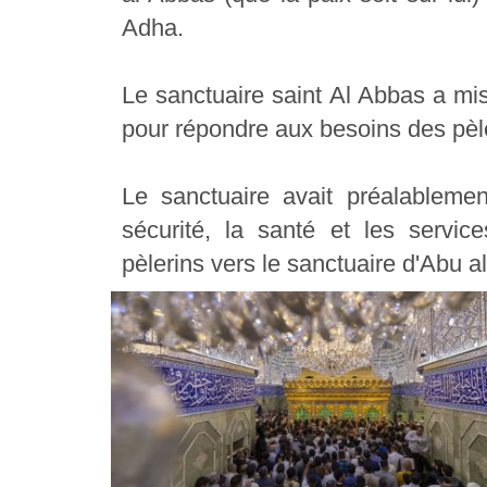
Adha.
Le sanctuaire saint Al Abbas a m
pour répondre aux besoins des pèle
Le sanctuaire avait préalableme
sécurité, la santé et les service
pèlerins vers le sanctuaire d'Abu al