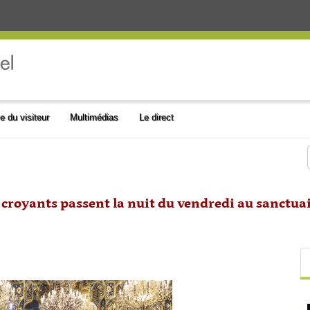
e du visiteur
Multimédias
Le direct
croyants passent la nuit du vendredi au sanctuai