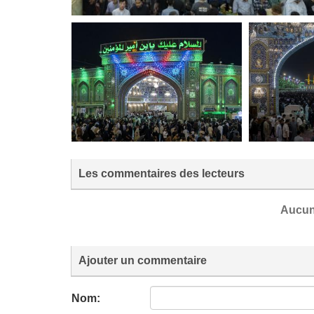
Les commentaires des lecteurs
Aucun
Ajouter un commentaire
Nom: