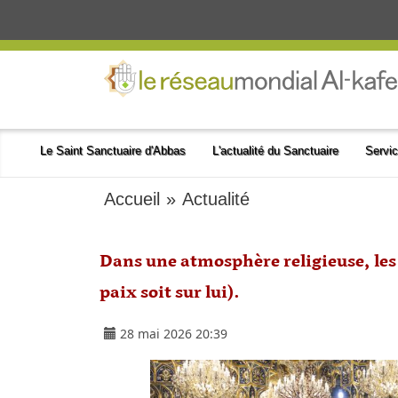
Le Saint Sanctuaire d'Abbas
L'actualité du Sanctuaire
Servic
Accueil
»
Actualité
Dans une atmosphère religieuse, les 
paix soit sur lui).
28 mai 2026 20:39