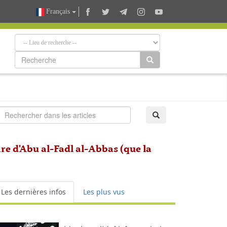
Français
re d'Abu al-Fadl al-Abbas (que la
Les dernières infos
Les plus vus