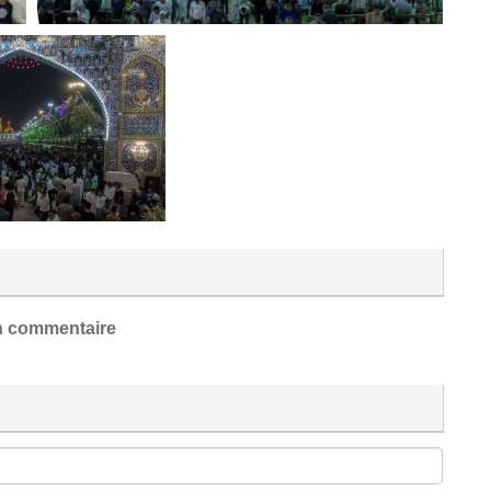
 commentaire