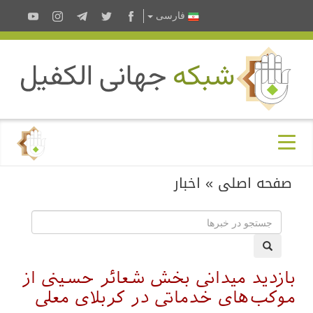
فارسى
صفحه اصلی
»
اخبار
بازدید میدانی بخش شعائر حسینی از
موکب‌های خدماتی در کربلای معلی