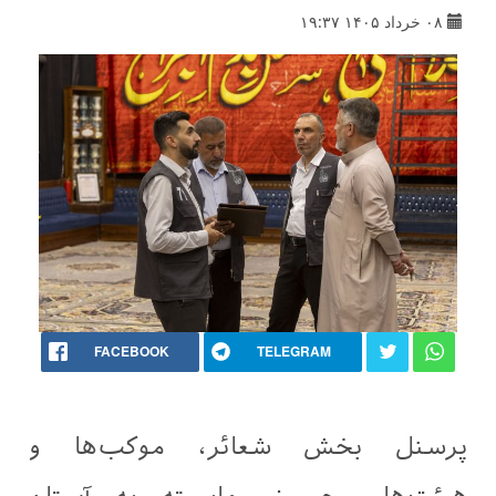
۰۸ خرداد ۱۴۰۵ ۱۹:۳۷
FACEBOOK
TELEGRAM
پرسنل بخش شعائر، موکب‌ها و