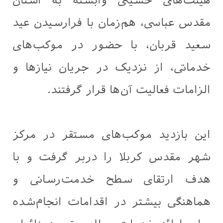
هیئت‌های حسینی وابسته به آستان
مقدس عباسی، هم‌زمان با فرارسیدن عید
سعید قربان، با حضور در موکب‌های
خدماتی، از نزدیک در جریان نیازها و
الزامات فعالیت آن‌ها قرار گرفتند.
این بازدید موکب‌های مستقر در مرکز
شهر مقدس کربلا را دربر گرفت و با
هدف ارتقای سطح خدمت‌رسانی و
هماهنگی بیشتر در اقدامات انجام‌شده