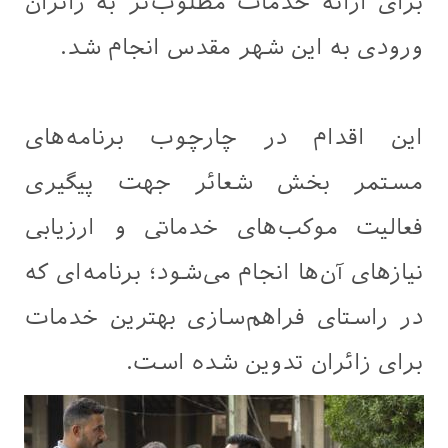
برای ارائه خدمات مطلوب‌تر به زائران
ورودی به این شهر مقدس انجام شد.
این اقدام در چارچوب برنامه‌های
مستمر بخش شعائر جهت پیگیری
فعالیت موکب‌های خدماتی و ارزیابی
نیازهای آن‌ها انجام می‌شود؛ برنامه‌ای که
در راستای فراهم‌سازی بهترین خدمات
برای زائران تدوین شده است.