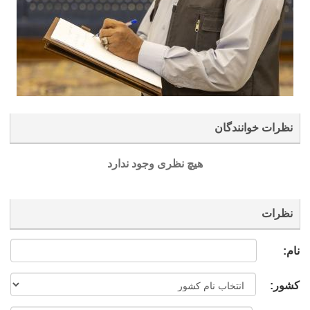
نظرات خوانندگان
هیچ نظری وجود ندارد
نظرات
نام:
کشور: