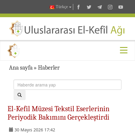
Türkçe
Ana sayfa
»
Haberler
El-Kefil Müzesi Tekstil Eserlerinin
Periyodik Bakımını Gerçekleştirdi
30 Mayıs 2026 17:42