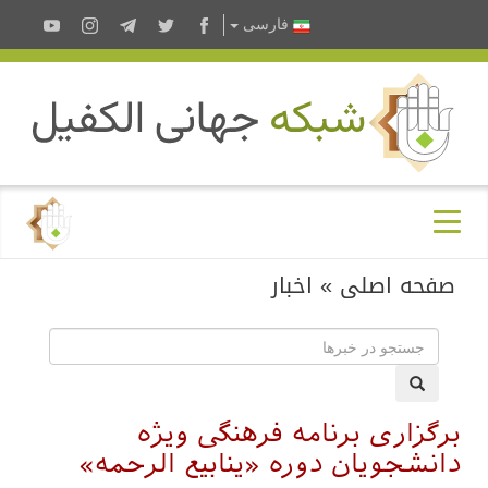
فارسى
صفحه اصلی
»
اخبار
برگزاری برنامه فرهنگی ویژه
دانشجویان دوره «ینابیع الرحمه»