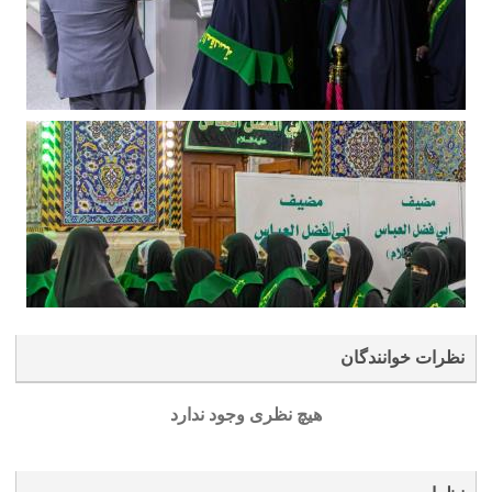
نظرات خوانندگان
هیچ نظری وجود ندارد