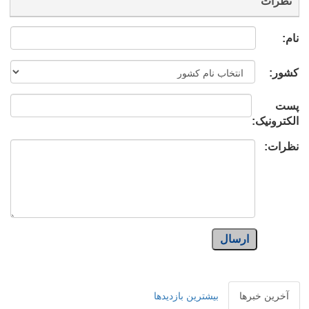
نظرات
نام:
کشور:
پست
الکترونیک:
نظرات:
ارسال
آخرین خبرها
بیشترین بازدیدها