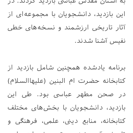
به آستان مقدس عباسی بازدید کردند. در
این بازدید، دانشجویان با مجموعه‌ای از
آثار تاریخی ارزشمند و نسخه‌های خطی
نفیس آشنا شدند.
برنامه یادشده همچنین شامل بازدید از
کتابخانه حضرت ام‌ البنین (علیها‌السلام)
در صحن مطهر عباسی بود. طی این
بازدید، دانشجویان با بخش‌های مختلف
کتابخانه، منابع دینی، علمی، فرهنگی و