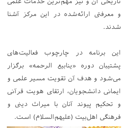
تاریخی آن و نیز مهم‌ترین خدمات علمی
و معرفتی ارائه‌شده در این مرکز آشنا
شدند.
این برنامه در چارچوب فعالیت‌های
پشتیبان دوره «ینابیع الرحمه» برگزار
می‌شود و هدف آن تقویت مسیر علمی و
ایمانی دانشجویان، ارتقای هویت قرآنی
و تحکیم پیوند آنان با میراث دینی و
فرهنگی اهل‌بیت (علیهم‌السلام) است.