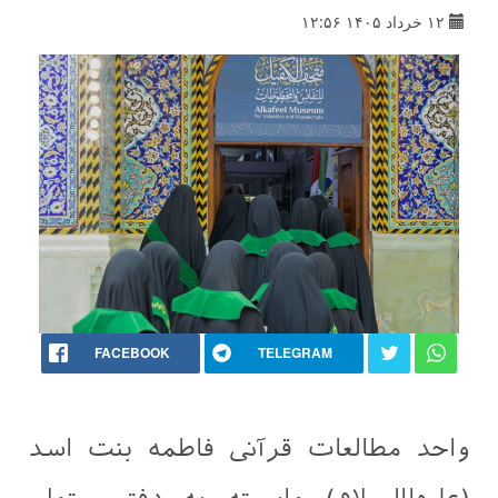
۱۲ خرداد ۱۴۰۵ ۱۲:۵۶
FACEBOOK
TELEGRAM
واحد مطالعات قرآنی فاطمه بنت اسد