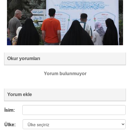
Okur yorumları
Yorum bulunmuyor
Yorum ekle
İsim:
Ülke: