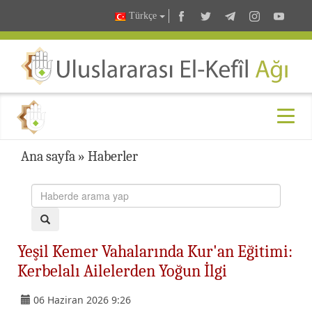
Türkçe
Ana sayfa
»
Haberler
Yeşil Kemer Vahalarında Kur'an Eğitimi:
Kerbelalı Ailelerden Yoğun İlgi
06 Haziran 2026 9:26