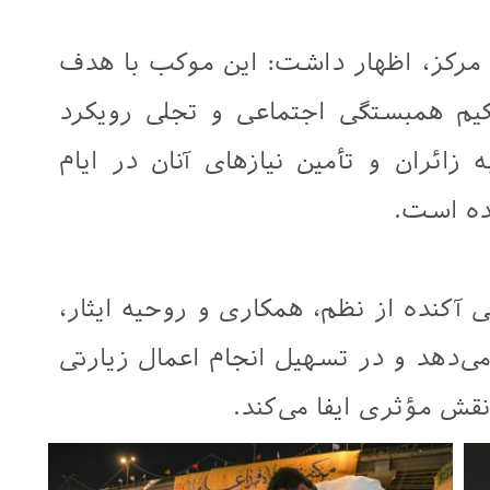
مرکز، اظهار داشت: این موکب با هدف
م همبستگی اجتماعی و تجلی رویکرد
زائران و تأمین نیازهای آنان در ایام
ده است.
آکنده از نظم، همکاری و روحیه ایثار،
می‌دهد و در تسهیل انجام اعمال زیارتی
ش مؤثری ایفا می‌کند.