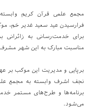
مجمع علمی قرآن کریم وابسته 
فرارسیدن عید سعید غدیر خم، مو
برای خدمت‌رسانی به زائرانی ب
مناسبت مبارک به این شهر مشرف 
برپایی و مدیریت این موکب بر عهد
نجف اشرف وابسته به مجمع علم
برنامه‌ها و طرح‌های مستمر خدم
می‌شود.