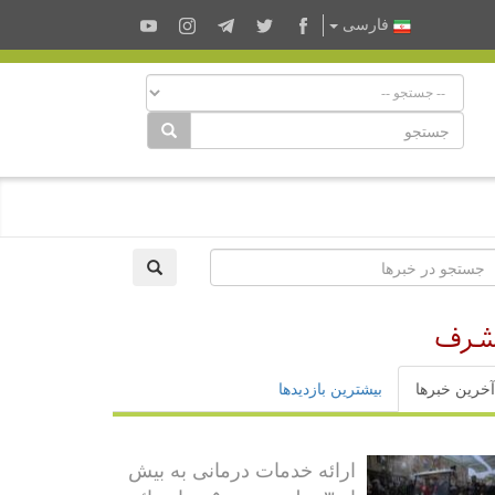
فارسى
اشرف
آخرین خبرها
بیشترین بازدیدها
ارائه خدمات درمانی به بیش