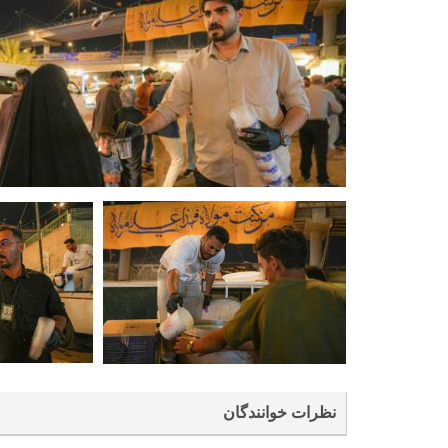
نظرات خوانندگان