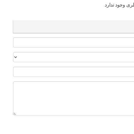
ری وجود ندارد