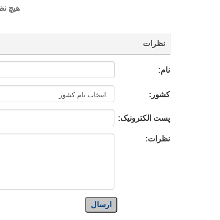
هیچ نظ
نظرات
نام:
کشور:
پست الکترونیک:
نظرات:
ارسال