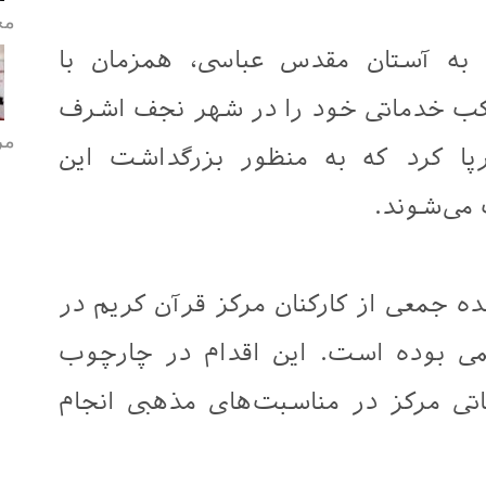
مح
به آستان مقدس عباسی، همزمان با
کب خدماتی خود را در شهر نجف اشرف
مر
رپا کرد که به منظور بزرگداشت این
می‌شوند.
ه جمعی از کارکنان مرکز قرآن کریم در
ی بوده است. این اقدام در چارچوب
اتی مرکز در مناسبت‌های مذهبی انجام