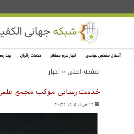
آستان مقدس عباسی
اخبار حرم مطهر
خدمات زائران
چند رسا
صفحه اصلی
»
اخبار
خدمت‌رسانی موکب مجمع علمی ق
۱۴ خرداد ۱۴۰۵ ۲۰:۴۴