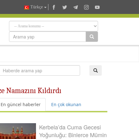
Türkçe
e Namazını Kıldırdı
En güncel haberler
En çok okunan
Kerbela’da Cuma Gecesi
Yoğunluğu: Binlerce Mümin