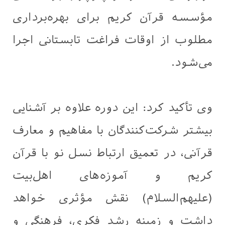
مؤسسه قرآن کریم برای بهره‌برداری
مطلوب از اوقات فراغت تابستانی اجرا
می‌شود.
وی تأکید کرد: این دوره علاوه بر آشنایی
بیشتر شرکت‌کنندگان با مفاهیم و معارف
قرآنی، در تعمیق ارتباط نسل نو با قرآن
کریم و آموزه‌های اهل‌بیت
(علیهم‌السلام) نقش مؤثری خواهد
داشت و زمینه رشد فکری، فرهنگی و