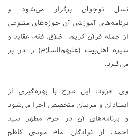
نسل نوجوان برگزار می‌شود و
برنامه‌های آموزشی آن حوزه‌های متنوعی
از جمله قرآن کریم، اخلاق، فقه، عقاید و
سیره اهل‌بیت (علیهم‌السلام) را در بر
می‌گیرد.
وی افزود: این طرح با بهره‌گیری از
استادان و مربیان متخصص اجرا می‌شود
و برنامه‌های آن در حرم مطهر سید
احمد، از نوادگان امام موسی کاظم