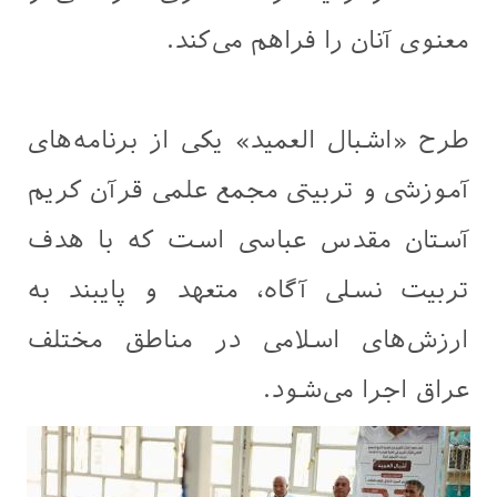
معنوی آنان را فراهم می‌کند.
طرح «اشبال العمید» یکی از برنامه‌های
آموزشی و تربیتی مجمع علمی قرآن کریم
آستان مقدس عباسی است که با هدف
تربیت نسلی آگاه، متعهد و پایبند به
ارزش‌های اسلامی در مناطق مختلف
عراق اجرا می‌شود.