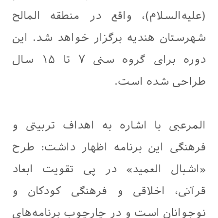
(علیه‌السلام)، واقع در منطقه المالح
شهرستان هندیه برگزار خواهد شد. این
دوره برای گروه سنی ۷ تا ۱۵ سال
طراحی شده است.
المرعبی با اشاره به اهداف تربیتی و
فرهنگی این برنامه اظهار داشت: طرح
«اشبال العمید» در پی تقویت ابعاد
قرآنی، اخلاقی و فرهنگی کودکان و
نوجوانان است و در چارچوب برنامه‌های