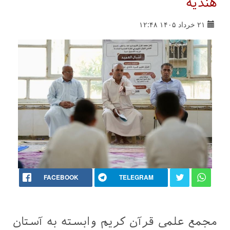
هندیه
۲۱ خرداد ۱۴۰۵ ۱۲:۴۸
FACEBOOK
TELEGRAM
مجمع علمی قرآن کریم وابسته به آستان