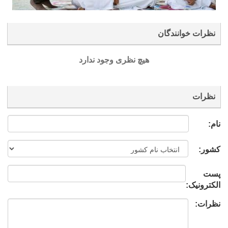
نظرات خوانندگان
هیچ نظری وجود ندارد
نظرات
نام:
کشور:
پست
الکترونیک:
نظرات: