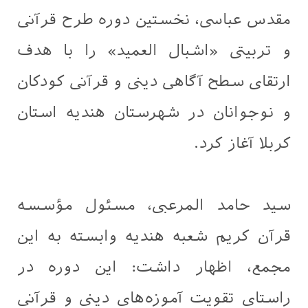
مقدس عباسی، نخستین دوره طرح قرآنی
و تربیتی «اشبال العمید» را با هدف
ارتقای سطح آگاهی دینی و قرآنی کودکان
و نوجوانان در شهرستان هندیه استان
کربلا آغاز کرد.
سید حامد المرعبی، مسئول مؤسسه
قرآن کریم شعبه هندیه وابسته به این
مجمع، اظهار داشت: این دوره در
راستای تقویت آموزه‌های دینی و قرآنی