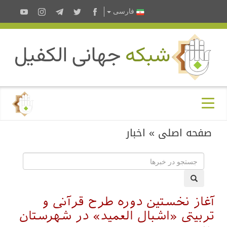
فارسى
صفحه اصلی
»
اخبار
آغاز نخستین دوره طرح قرآنی و
تربیتی «اشبال العمید» در شهرستان