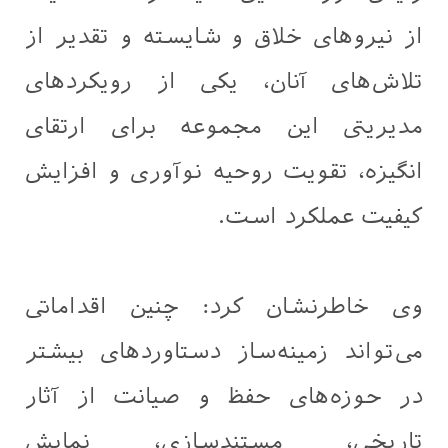
از نیروهای خلاق و شایسته و تقدیر از
تلاش‌های آنان، یکی از رویکردهای
مدیریتی این مجموعه برای ارتقای
انگیزه، تقویت روحیه نوآوری و افزایش
کیفیت عملکرد است.
وی خاطرنشان کرد: چنین اقداماتی
می‌تواند زمینه‌ساز دستاوردهای بیشتر
در حوزه‌های حفظ و صیانت از آثار
تاریخی، مستندسازی، نمایش