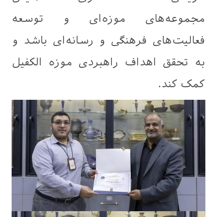
مجموعه‌های موزه‌ای و توسعه
فعالیت‌های فرهنگی و رسانه‌ای باشد و
به تحقق اهداف راهبردی موزه الکفیل
کمک کند.