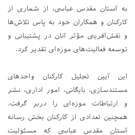
به آستان مقدس عباسی، از شماری از
کارکنان و همکاران خود به پاس تلاش‌ها
و نقش‌آفرینی مؤثر آنان در پشتیبانی و
توسعه فعالیت‌های موزه‌ای تقدیر کرد.
این آیین تجلیل کارکنان واحدهای
مستندسازی، بایگانی، امور اداری، نشر
و ارتباطات موزه‌ای را دربر گرفت.
همچنین تعدادی از کارکنان بخش رسانه
آستان مقدس عباسی که مسئولیت