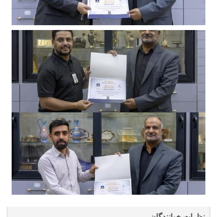
نظرات خوانندگان