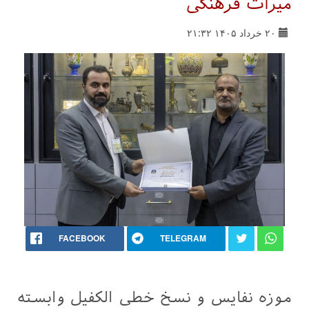
میراث فرهنگی
۲۰ خرداد ۱۴۰۵ ۲۱:۳۲
FACEBOOK
TELEGRAM
موزه نفایس و نسخ خطی الکفیل وابسته