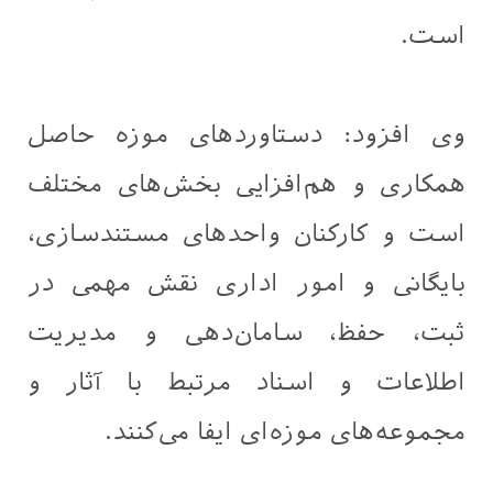
است.
وی افزود: دستاوردهای موزه حاصل
همکاری و هم‌افزایی بخش‌های مختلف
است و کارکنان واحدهای مستندسازی،
بایگانی و امور اداری نقش مهمی در
ثبت، حفظ، سامان‌دهی و مدیریت
اطلاعات و اسناد مرتبط با آثار و
مجموعه‌های موزه‌ای ایفا می‌کنند.