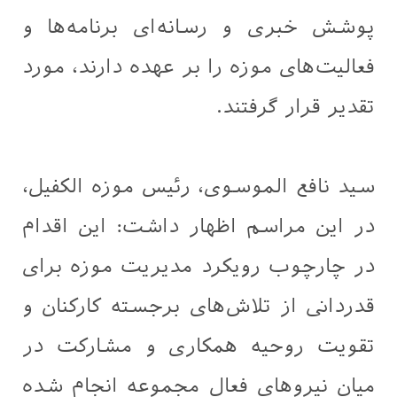
پوشش خبری و رسانه‌ای برنامه‌ها و
فعالیت‌های موزه را بر عهده دارند، مورد
تقدیر قرار گرفتند.
سید نافع الموسوی، رئیس موزه الکفیل،
در این مراسم اظهار داشت: این اقدام
در چارچوب رویکرد مدیریت موزه برای
قدردانی از تلاش‌های برجسته کارکنان و
تقویت روحیه همکاری و مشارکت در
میان نیروهای فعال مجموعه انجام شده