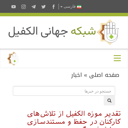
فارسى
صفحه اصلی
»
اخبار
تقدیر موزه الکفیل از تلاش‌های
کارکنان در حفظ و مستندسازی