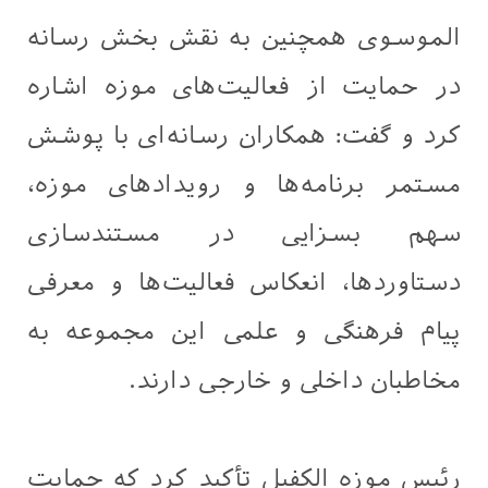
الموسوی همچنین به نقش بخش رسانه
در حمایت از فعالیت‌های موزه اشاره
کرد و گفت: همکاران رسانه‌ای با پوشش
مستمر برنامه‌ها و رویدادهای موزه،
سهم بسزایی در مستندسازی
دستاوردها، انعکاس فعالیت‌ها و معرفی
پیام فرهنگی و علمی این مجموعه به
مخاطبان داخلی و خارجی دارند.
رئیس موزه الکفیل تأکید کرد که حمایت