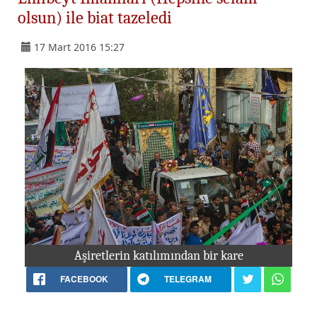
olsun) ile biat tazeledi
17 Mart 2016 15:27
Aşiretlerin katılımından bir kare
FACEBOOK
TELEGRAM