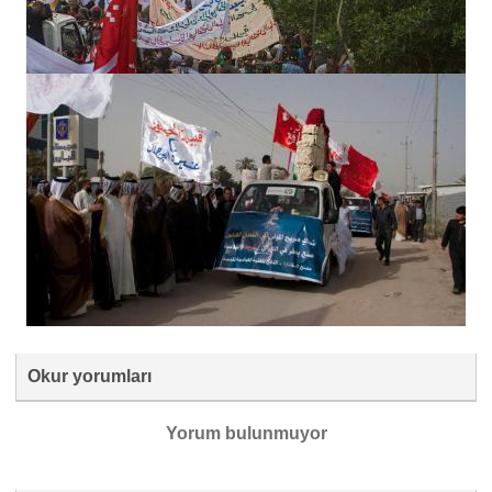
Okur yorumları
Yorum bulunmuyor