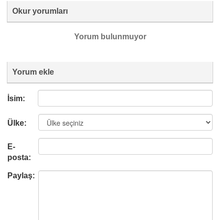
Okur yorumları
Yorum bulunmuyor
Yorum ekle
İsim:
Ülke:
E-
posta:
Paylaş: