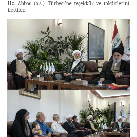
Hz. Abbas (a.s.) Türbesi'ne teşekkür ve takdirlerini
ilettiler.