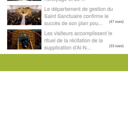
Le département de gestion du
Saint Sanctuaire confirme le
succès de son plan pou...
(47 vues)
Les visiteurs accomplissent le
rituel de la récitation de la
supplication d'Al-N...
(33 vues)