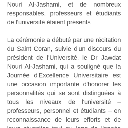
Nouri Al-Jashami, et de nombreux
responsables, professeurs et étudiants
de l'université étaient présents.
La cérémonie a débuté par une récitation
du Saint Coran, suivie d'un discours du
président de l'Université, le Dr Jawdat
Nouri Al-Jashami, qui a souligné que la
Journée d'Excellence Universitaire est
une occasion importante d'honorer les
personnalités qui se sont distinguées à
tous les niveaux de l'université –
professeurs, personnel et étudiants – en
reconnaissance de leurs efforts et de