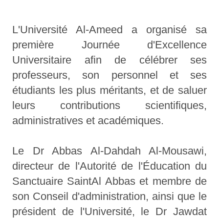
L'Université Al-Ameed a organisé sa
première Journée d'Excellence
Universitaire afin de célébrer ses
professeurs, son personnel et ses
étudiants les plus méritants, et de saluer
leurs contributions scientifiques,
administratives et académiques.
Le Dr Abbas Al-Dahdah Al-Mousawi,
directeur de l'Autorité de l'Éducation du
Sanctuaire SaintAl Abbas et membre de
son Conseil d'administration, ainsi que le
président de l'Université, le Dr Jawdat