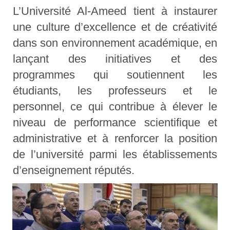
L’Université Al-Ameed tient à instaurer
une culture d’excellence et de créativité
dans son environnement académique, en
lançant des initiatives et des
programmes qui soutiennent les
étudiants, les professeurs et le
personnel, ce qui contribue à élever le
niveau de performance scientifique et
administrative et à renforcer la position
de l’université parmi les établissements
d’enseignement réputés.