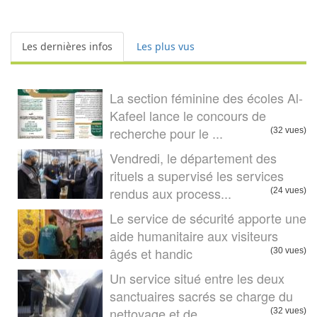
Les dernières infos
Les plus vus
La section féminine des écoles Al-
Kafeel lance le concours de
recherche pour le ...
(32 vues)
Vendredi, le département des
rituels a supervisé les services
rendus aux process...
(24 vues)
Le service de sécurité apporte une
aide humanitaire aux visiteurs
âgés et handic
(30 vues)
Un service situé entre les deux
sanctuaires sacrés se charge du
nettoyage et de ...
(32 vues)