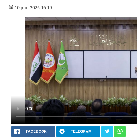
10 juin 2026 16:19
FACEBOOK
TELEGRAM