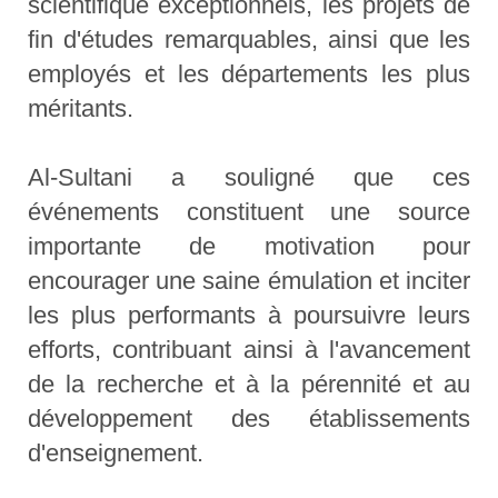
scientifique exceptionnels, les projets de
fin d'études remarquables, ainsi que les
employés et les départements les plus
méritants.
Al-Sultani a souligné que ces
événements constituent une source
importante de motivation pour
encourager une saine émulation et inciter
les plus performants à poursuivre leurs
efforts, contribuant ainsi à l'avancement
de la recherche et à la pérennité et au
développement des établissements
d'enseignement.