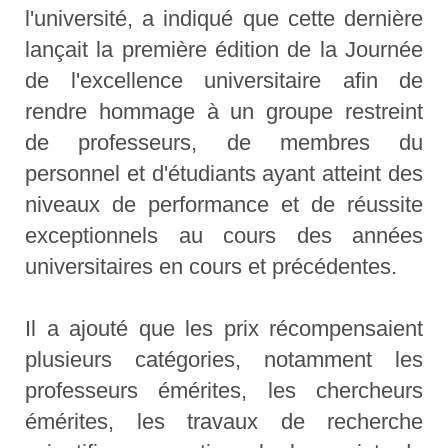
l'université, a indiqué que cette dernière
lançait la première édition de la Journée
de l'excellence universitaire afin de
rendre hommage à un groupe restreint
de professeurs, de membres du
personnel et d'étudiants ayant atteint des
niveaux de performance et de réussite
exceptionnels au cours des années
universitaires en cours et précédentes.
Il a ajouté que les prix récompensaient
plusieurs catégories, notamment les
professeurs émérites, les chercheurs
émérites, les travaux de recherche