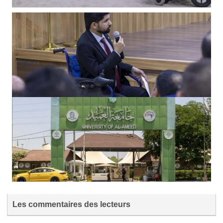
Les commentaires des lecteurs