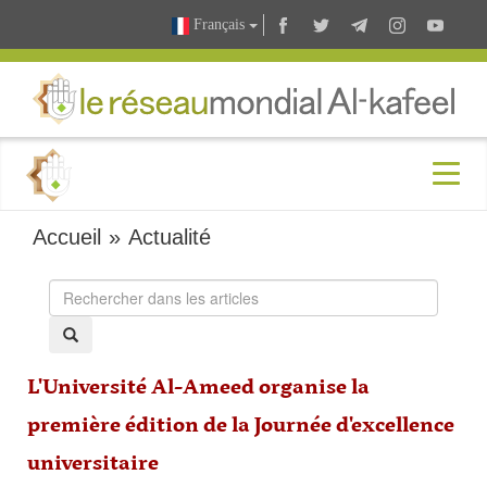
Français
Accueil
»
Actualité
L'Université Al-Ameed organise la
première édition de la Journée d'excellence
universitaire