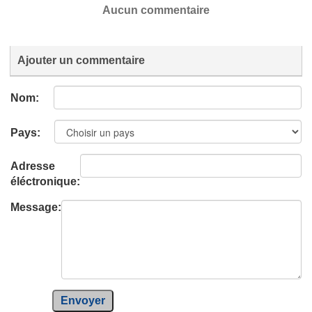
Aucun commentaire
Ajouter un commentaire
Nom:
Pays:
Adresse
éléctronique:
Message:
Envoyer