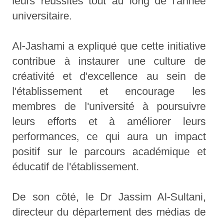
leurs réussites tout au long de l'année
universitaire.
Al-Jashami a expliqué que cette initiative
contribue à instaurer une culture de
créativité et d'excellence au sein de
l'établissement et encourage les
membres de l'université à poursuivre
leurs efforts et à améliorer leurs
performances, ce qui aura un impact
positif sur le parcours académique et
éducatif de l'établissement.
De son côté, le Dr Jassim Al-Sultani,
directeur du département des médias de