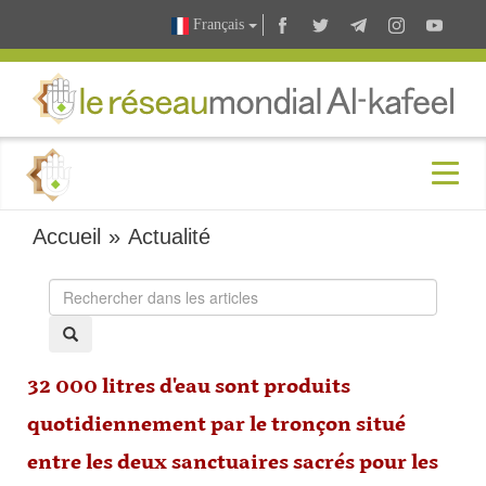
Français
Accueil
»
Actualité
32 000 litres d'eau sont produits
quotidiennement par le tronçon situé
entre les deux sanctuaires sacrés pour les