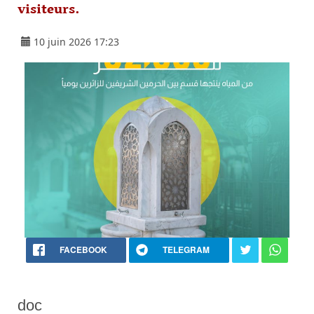
visiteurs.
10 juin 2026 17:23
FACEBOOK
TELEGRAM
doc