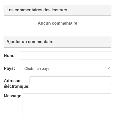
Les commentaires des lecteurs
Aucun commentaire
Ajouter un commentaire
Nom:
Pays:
Adresse
éléctronique:
Message: