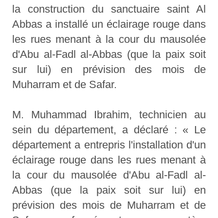
la construction du sanctuaire saint Al
Abbas a installé un éclairage rouge dans
les rues menant à la cour du mausolée
d'Abu al-Fadl al-Abbas (que la paix soit
sur lui) en prévision des mois de
Muharram et de Safar.
M. Muhammad Ibrahim, technicien au
sein du département, a déclaré : « Le
département a entrepris l'installation d'un
éclairage rouge dans les rues menant à
la cour du mausolée d'Abu al-Fadl al-
Abbas (que la paix soit sur lui) en
prévision des mois de Muharram et de