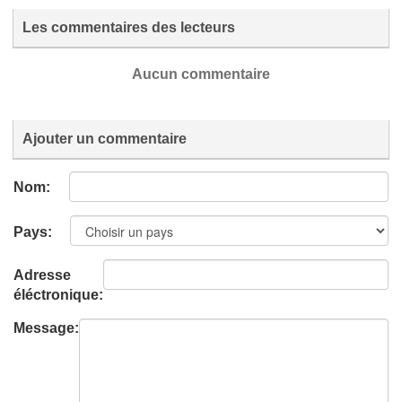
Les commentaires des lecteurs
Aucun commentaire
Ajouter un commentaire
Nom:
Pays:
Adresse
éléctronique:
Message: