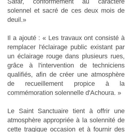
Safar, conformément au caractère
solennel et sacré de ces deux mois de
deuil.»
Il a ajouté : « Les travaux ont consisté à
remplacer l'éclairage public existant par
un éclairage rouge dans plusieurs rues,
grâce à l'intervention de techniciens
qualifiés, afin de créer une atmosphère
de recueillement propice à la
commémoration solennelle d'Achoura. »
Le Saint Sanctuaire tient à offrir une
atmosphère appropriée à la solennité de
cette tragique occasion et à fournir des