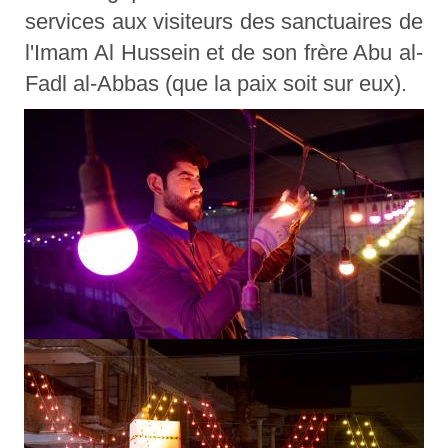
services aux visiteurs des sanctuaires de
l'Imam Al Hussein et de son frère Abu al-
Fadl al-Abbas (que la paix soit sur eux).