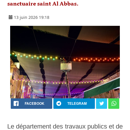
sanctuaire saint Al Abbas.
13 juin 2026 19:18
FACEBOOK
TELEGRAM
Le département des travaux publics et de