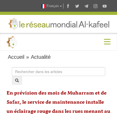
Français
Accueil
»
Actualité
En prévision des mois de Muharram et de
Safar, le service de maintenance installe
un éclairage rouge dans les rues menant au