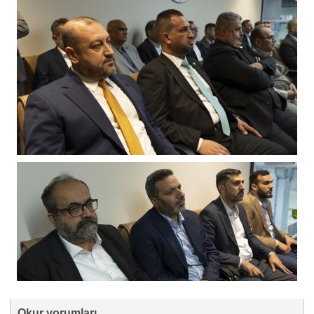
Okur yorumları