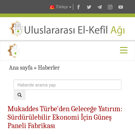
Türkçe
Ana sayfa
»
Haberler
Mukaddes Türbe'den Geleceğe Yatırım:
Sürdürülebilir Ekonomi İçin Güneş
Paneli Fabrikası