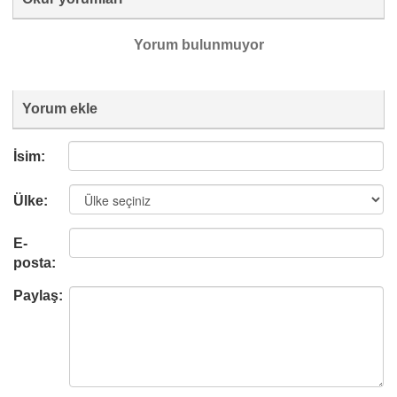
Yorum bulunmuyor
Yorum ekle
İsim:
Ülke:
E-
posta:
Paylaş: