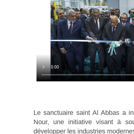
Le sanctuaire saint Al Abbas a in
Nour, une initiative visant à so
développer les industries modernes