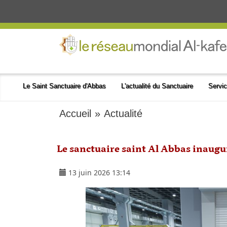
Le Saint Sanctuaire d'Abbas
L'actualité du Sanctuaire
Servic
Accueil
»
Actualité
Le sanctuaire saint Al Abbas inaugu
13 juin 2026 13:14