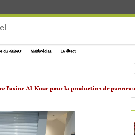
e du visiteur
Multimédias
Le direct
re l'usine Al-Nour pour la production de panneau