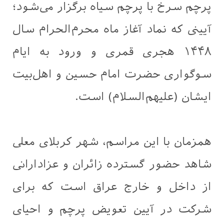
پرچم سرخ با پرچم سیاه برگزار می‌شود؛
آیینی که نماد آغاز ماه محرم‌الحرام سال
۱۴۴۸ هجری قمری و ورود به ایام
سوگواری حضرت امام حسین و اهل‌بیت
ایشان (علیهم‌السلام) است.
همزمان با این مراسم، شهر کربلای معلی
شاهد حضور گسترده زائران و عزادارانی
از داخل و خارج عراق است که برای
شرکت در آیین تعویض پرچم و احیای