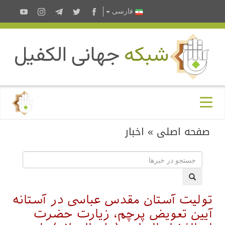
فارسى
صفحه اصلی
»
اخبار
تولیت آستان مقدس عباسی در آستانه
آیین تعویض پرچم، زیارت حضرت