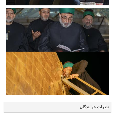
نظرات خوانندگان