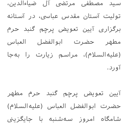
سید مصطفی مرتضی آل ضیاءالدین،
تولیت آستان مقدس عباسی، در آستانه
برگزاری آیین تعویض پرچم گنبد حرم
مطهر حضرت ابوالفضل العباس
(علیه‌السلام)، مراسم زیارت را به‌جا
آورد.
آیین تعویض پرچم گنبد حرم مطهر
حضرت ابوالفضل العباس (علیه‌السلام)
شامگاه امروز سه‌شنبه با جایگزینی