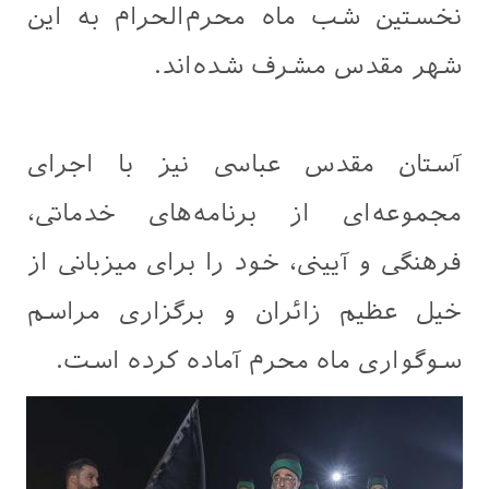
نخستین شب ماه محرم‌الحرام به این
شهر مقدس مشرف شده‌اند.
آستان مقدس عباسی نیز با اجرای
مجموعه‌ای از برنامه‌های خدماتی،
فرهنگی و آیینی، خود را برای میزبانی از
خیل عظیم زائران و برگزاری مراسم
سوگواری ماه محرم آماده کرده است.