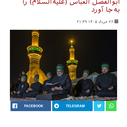
ابوالفضل العباس (علیه‌السلام) را
به‌جا آورد
۲۶ خرداد ۱۴۰۵ ۲۱:۳۹
FACEBOOK
TELEGRAM