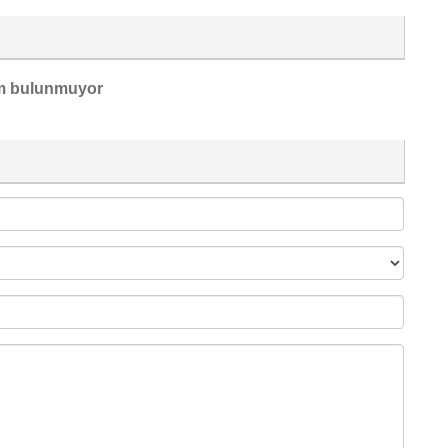
m bulunmuyor