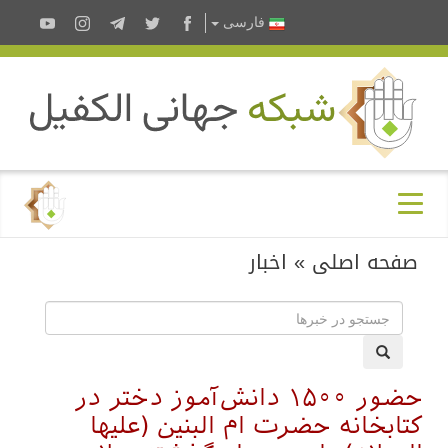
فارسى
صفحه اصلی
»
اخبار
حضور ۱۵۰۰ دانش‌آموز دختر در
کتابخانه حضرت ام‌ البنین (علیها