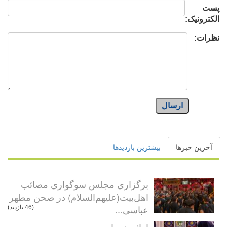
پست
الکترونیک:
نظرات:
ارسال
آخرین خبرها
بیشترین بازدیدها
برگزاری مجلس سوگواری مصائب
اهل‌بیت(علیهم‌السلام) در صحن مطهر
عباسی...
(46 بازدید)
ارائه خدمات مدرسه