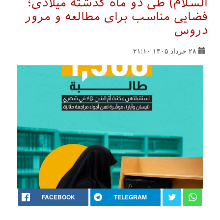
السلام) طی دو ماه گذشته میلادی؛
فضایی مناسب برای مطالعه و مرور
دروس
۲۸ خرداد ۱۴۰۵ ۲۱:۱۰
FACEBOOK
TELEGRAM