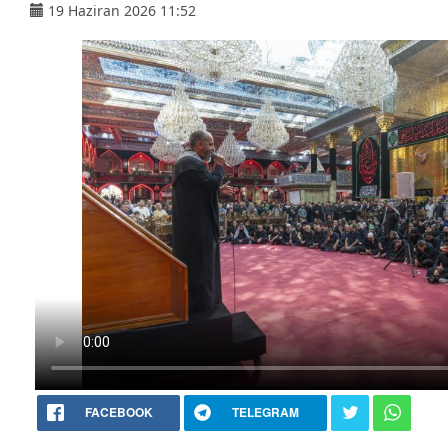
19 Haziran 2026 11:52
FACEBOOK
TELEGRAM