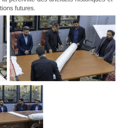
tions futures.