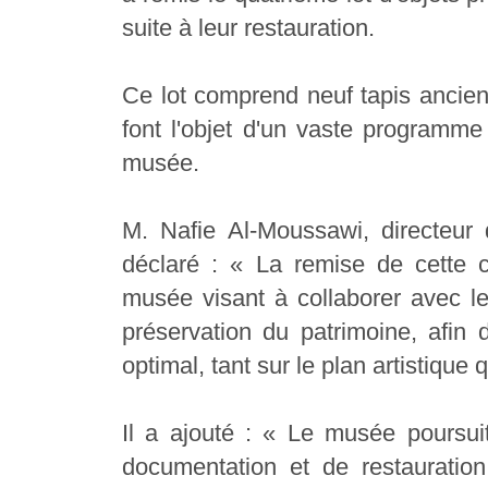
suite à leur restauration.
Ce lot comprend neuf tapis anciens
font l'objet d'un vaste programm
musée.
M. Nafie Al-Moussawi, directeur
déclaré : « La remise de cette c
musée visant à collaborer avec le
préservation du patrimoine, afin 
optimal, tant sur le plan artistique 
Il a ajouté : « Le musée pours
documentation et de restauration