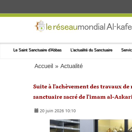
Le Saint Sanctuaire d'Abbas
L'actualité du Sanctuaire
Servic
Accueil
»
Actualité
Suite à l'achèvement des travaux de 
sanctuaire sacré de l'imam al-Askar
20 juin 2026 10:10