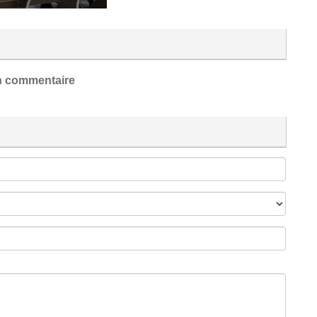
 commentaire