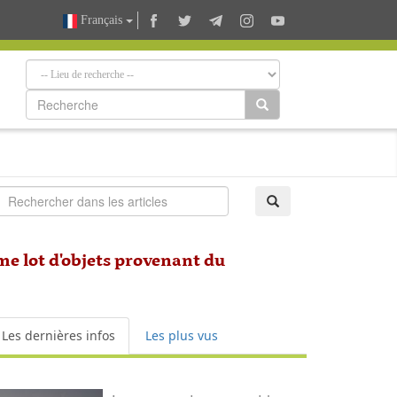
Français
me lot d'objets provenant du
Les dernières infos
Les plus vus