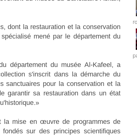
r
, dont la restauration et la conservation
e spécialisé mené par le département du
p
 du département du musée Al-Kafeel, a
ollection s'inscrit dans la démarche du
s sanctuaires pour la conservation et la
de garantir sa restauration dans un état
qu'historique.»
uit la mise en œuvre de programmes de
 fondés sur des principes scientifiques