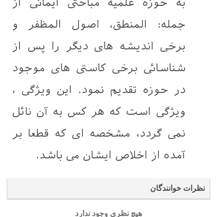
به حوزه علمیه مباحثی ایمانی از
جمله: المنطق، اصول المظفر و
برخی اندیشه های دیگر را پس از
شناسائی برخی کاستی های موجود
در حوزه تقدیم نمود. این ویژگی ،
ویژگی است که هر کس به آن نائل
نمی گردد، مشخصه ای که قطعا بر
آمده از اخلاص ایشان می باشد.
نظرات خوانندگان
هیچ نظری وجود ندارد