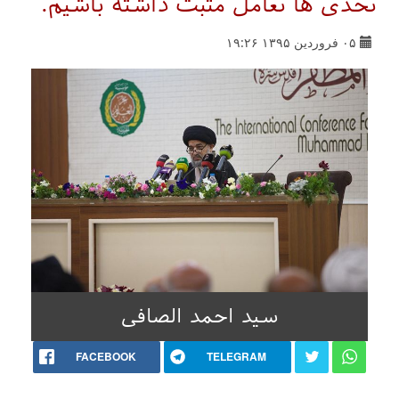
تحدی ها تعامل مثبت داشته باشیم.
۰۵ فروردین ۱۳۹۵ ۱۹:۲۶
سید احمد الصافی
FACEBOOK
TELEGRAM