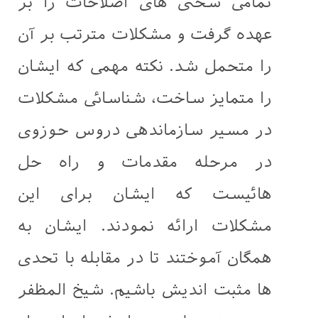
تمامی سختی های اصلاحات را بر
عهده گرفت و مشکلات مترتب بر آن
را متحمل شد. نکته مهمی که ایشان
را متمایز ساخت، شناسائی مشکلات
در مسیر سازماندهی دروس حوزوی
در مرحله مقدمات و راه حل
هائیست که ایشان برای این
مشکلات ارائه نمودند. ایشان به
همگان آموختند تا در مقابله با تحدی
ها مثبت اندیش باشیم. شیخ المظفر