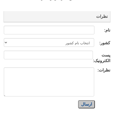
نظرات
نام:
کشور:
پست
الکترونیک:
نظرات:
ارسال