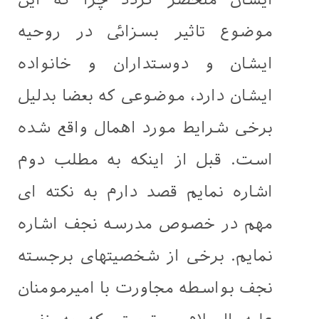
موضوع تاثیر بسزائی در روحیه
ایشان و دوستداران و خانواده
ایشان دارد، موضوعی که بعضا بدلیل
برخی شرایط مورد اهمال واقع شده
است. قبل از اینکه به مطلب دوم
اشاره نمایم قصد دارم به نکته ای
مهم در خصوص مدرسه نجف اشاره
نمایم. برخی از شخصیتهای برجسته
نجف بواسطه مجاورت با امیرمومنان