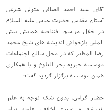
آقای سید احمد الصافی متولی شرعی
آستان مقدس حضرت عباس علیه السلام
در خلال مراسم افتتاحیه همایش بیش
المللی بازخوانی اندیشه های شیخ محمد
رضا المظفر که در محل سالن اجتماعات
موسسه خیریه بحر العلوم و با همکاری
همان موسسه برگزار گردید گفت:
حضار گرامی، بدون شک توجه به علم،
اندیشه و سیره اخلاقی علماء برای