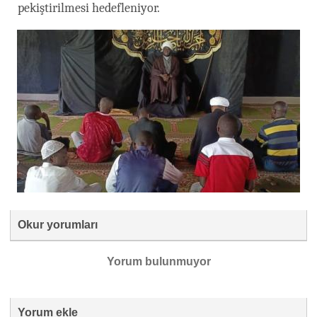
pekiştirilmesi hedefleniyor.
Okur yorumları
Yorum bulunmuyor
Yorum ekle