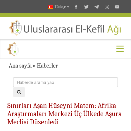
Türkçe
Ana sayfa
»
Haberler
Sınırları Aşan Hüseyni Matem: Afrika
Araştırmaları Merkezi Üç Ülkede Aşura
Meclisi Düzenledi